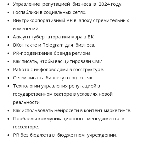
Управление репутацией бизнеса в 2024 году.
Госпаблики в социальных сетях.
Внутрикорпоративный PR в эпоху стремительных
изменений.
Аккаунт губернатора или мэра в ВК.
ВКонтакте и Telegram для бизнеса.
PR-продвижение бренда региона.
Как писать, чтобы вас цитировали СМИ.
Работа с инфоповодами в госструктуре.
О чем писать бизнесу в соц. сетях.
Технологии управления репутацией в
государственном секторе в условиях новой
реальности.
Как использовать нейросети в контент маркетинге.
Проблемы коммуникационного менеджмента в
госсекторе.
PR без бюджета в бюджетном учреждении.