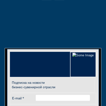
Подписка на новости
бизнес-сувенирной отрасли
*
E-mail