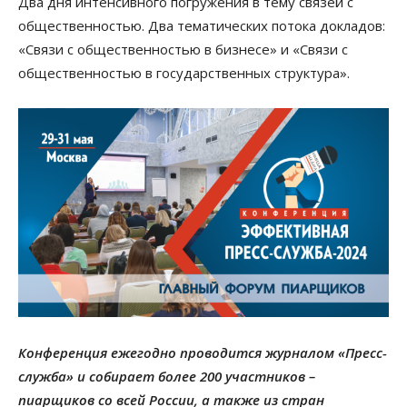
Два дня интенсивного погружения в тему связей с
общественностью. Два тематических потока докладов:
«Связи с общественностью в бизнесе» и «Связи с
общественностью в государственных структура».
Конференция ежегодно проводится журналом «Пресс-
служба» и собирает более 200 участников –
пиарщиков со всей России, а также из стран