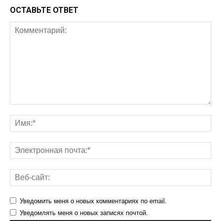
ОСТАВЬТЕ ОТВЕТ
Уведомить меня о новых комментариях по email.
Уведомлять меня о новых записях почтой.