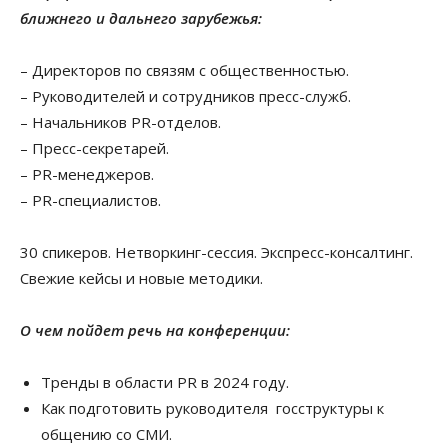
ближнего и дальнего зарубежья:
– Директоров по связям с общественностью.
– Руководителей и сотрудников пресс-служб.
– Начальников PR-отделов.
– Пресс-секретарей.
– PR-менеджеров.
– PR-специалистов.
30 спикеров. Нетворкинг-сессия. Экспресс-консалтинг.
Свежие кейсы и новые методики.
О чем пойдет речь на конференции:
Тренды в области PR в 2024 году.
Как подготовить руководителя госструктуры к
общению со СМИ.