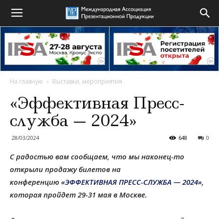
На главную
Выставки, мероприятия
«Эффективная Пресс-
служба — 2024»
28/03/2024
648
0
С радостью вам сообщаем, что мы наконец-то
открыли продажу билетов на
конференцию
«ЭФФЕКТИВНАЯ ПРЕСС-СЛУЖБА — 2024»,
которая пройдет 29-31 мая в Москве.