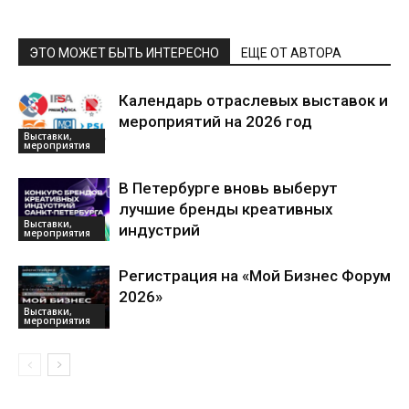
ЭТО МОЖЕТ БЫТЬ ИНТЕРЕСНО
ЕЩЕ ОТ АВТОРА
Календарь отраслевых выставок и
мероприятий на 2026 год
Выставки,
мероприятия
В Петербурге вновь выберут
лучшие бренды креативных
Выставки,
индустрий
мероприятия
Регистрация на «Мой Бизнес Форум
2026»
Выставки,
мероприятия