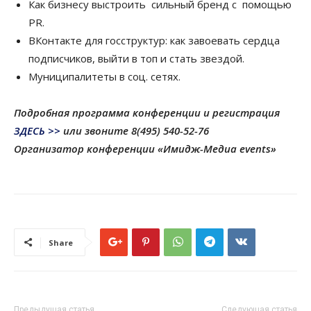
Как бизнесу выстроить сильный бренд с помощью
PR.
ВКонтакте для госструктур: как завоевать сердца
подписчиков, выйти в топ и стать звездой.
Муниципалитеты в соц. сетях.
Подробная программа конференции и регистрация
ЗДЕСЬ >>
или звоните 8(495) 540-52-76
Организатор конференции «Имидж-Медиа events»
Share
Предыдущая статья
Следующая статья