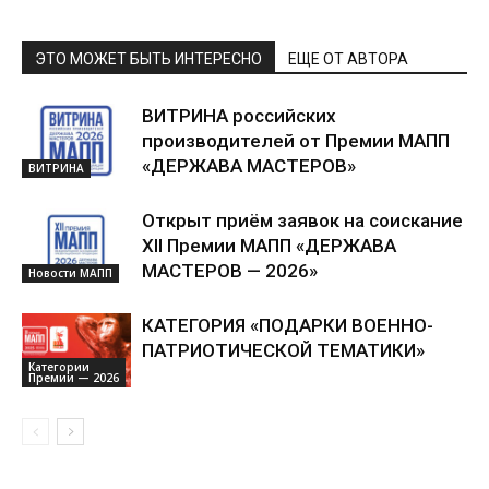
ЭТО МОЖЕТ БЫТЬ ИНТЕРЕСНО
ЕЩЕ ОТ АВТОРА
ВИТРИНА российских
производителей от Премии МАПП
«ДЕРЖАВА МАСТЕРОВ»
ВИТРИНА
Открыт приём заявок на соискание
XII Премии МАПП «ДЕРЖАВА
МАСТЕРОВ — 2026»
Новости МАПП
КАТЕГОРИЯ «ПОДАРКИ ВОЕННО-
ПАТРИОТИЧЕСКОЙ ТЕМАТИКИ»
Категории
Премии — 2026