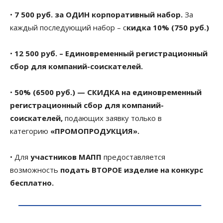
•
7 500 руб. за ОДИН корпоративный набор.
За
каждый последующий набор – с
кидка 10% (750 руб.)
•
12 500 руб. – Единовременный регистрационный
сбор для компаний-соискателей.
•
50% (6500 руб.) — СКИДКА на единовременный
регистрационный сбор для компаний-
соискателей,
подающих заявку только в
категорию
«ПРОМОПРОДУКЦИЯ».
• Для
участников МАПП
предоставляется
возможность
подать ВТОРОЕ изделие на конкурс
бесплатно.