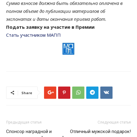
Сумма взносов должна быть обязательно оплачена в
полном объеме до публикации материалов об
экспонатах и даты окончания приема работ.
Подать заявку на участие в Премии
Стать участником МАПП
Share
Предыдущая статья
Следующая статья
Спонсор наградной и
Отличный мужской подарок!