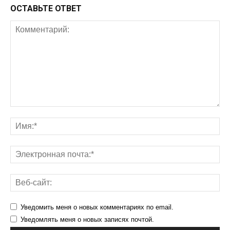
ОСТАВЬТЕ ОТВЕТ
Уведомить меня о новых комментариях по email.
Уведомлять меня о новых записях почтой.