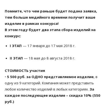
Помните, что чем раньше будет подана заявка,
тем больше медийного времени получит ваше
изделие в рамках конкурса!
В этом году будет два этапа сбора изделий на
конкурс:
I ЭТАП
— 17 января до 17 мая 2018 г.
II ЭТАП
— 18 мая до 8 августа 2018 г.
СТОИМОСТЬ участия
•
5 500 руб. за ОДНО представляемое изделие
, в
одну из 9 категорий. Компания может представить
любое количество изделий в любых категориях.
За
каждое последующее изделие – скидка 10% (550
руб.)