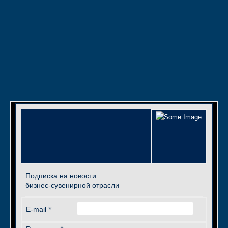
Подписка на новости
бизнес-сувенирной отрасли
*
E-mail