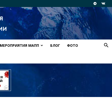
МЕРОПРИЯТИЯ МАПП
БЛОГ
ФОТО