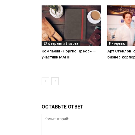
23 февраля и 8 марта
Интервью
Компания «Норгис Пресс» —
Арт Стеклов:
участник МАПП
бизнес корпо
ОСТАВЬТЕ ОТВЕТ