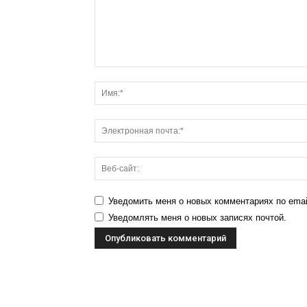
Уведомить меня о новых комментариях по emai
Уведомлять меня о новых записях почтой.