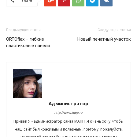
Share
Предыдущая статья
Следующая статья
ORTOflex – гибкие
Новый печатный участок
пластиковые панели.
Администратор
http://www.iapp.ru
Привет! Я - администратор сайта МАПП. Я очень хочу, чтобы
наш сайт был красивым и полезным, поэтому, пожалуйста,