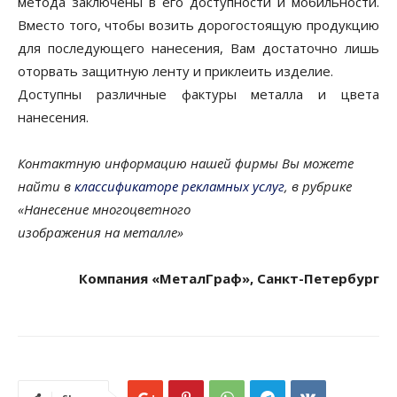
метода заключены в его доступности и мобильности.
Вместо того, чтобы возить дорогостоящую продукцию
для последующего нанесения, Вам достаточно лишь
оторвать защитную ленту и приклеить изделие.
Доступны различные фактуры металла и цвета
нанесения.
Контактную информацию нашей фирмы Вы можете
найти в
классификаторе рекламных услуг
, в рубрике
«Нанесение многоцветного
изображения на металле»
Компания «МеталГраф», Санкт-Петербург