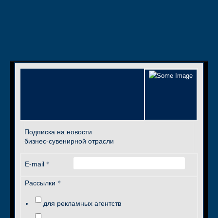
Подписка на новости
бизнес-сувенирной отрасли
*
E-mail
*
Рассылки
для рекламных агентств