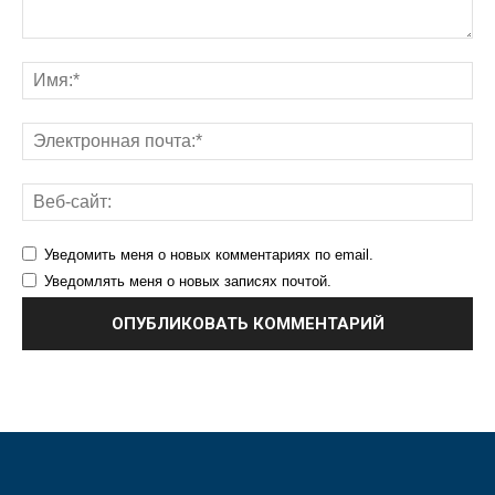
Уведомить меня о новых комментариях по email.
Уведомлять меня о новых записях почтой.