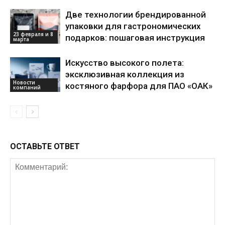
Две технологии брендированной
упаковки для гастрономических
23 февраля и 8
подарков: пошаговая инструкция
марта
Искусство высокого полета:
эксклюзивная коллекция из
Новости
костяного фарфора для ПАО «ОАК»
компаний
ОСТАВЬТЕ ОТВЕТ