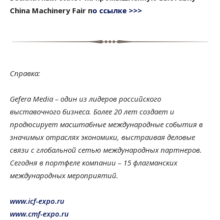
China Machinery Fair п
о ссылке >>>
Справка:
Gefera Media – один из лидеров российского
выставочного бизнеса. Более 20 лет создает и
продюсирует масштабные международные события в
значимых отраслях экономики, выстраивая деловые
связи с глобальной сетью международных партнеров.
Сегодня в портфеле компании – 15 флагманских
международных мероприятий.
www.icf-expo.ru
www.cmf-expo.ru