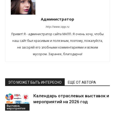
Администратор
http://www.iapp.ru
Привет! Я - администратор сайта МАПП. Я очень хочу, чтобы
наш сайт был красивым и полезным, поэтому, пожалуйста,
не засоряй его злобными комментариями и всяким
мусором. Заранее, благодарна!
ЭТО МОЖЕТ БЫТЬ ИНТЕРЕСНО
ЕЩЕ ОТ АВТОРА
Календарь отраслевых выставок и
мероприятий на 2026 год
Выставки,
мероприятия