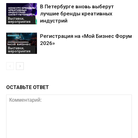
В Петербурге вновь выберут
лучшие бренды креативных
Выставки,
индустрий
мероприятия
Регистрация на «Мой Бизнес Форум
2026»
Выставки,
мероприятия
ОСТАВЬТЕ ОТВЕТ