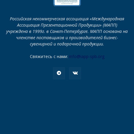
Российская некоммерческая ассоциация «Международная
Ассоциация Презентационной Продукции» (МАПП)
учреждена в 1999г. в Санкт-Петербурге. МАПП основана на
членстве поставщиков и производителей бизнес-
сувенирной и подарочной продукции.
Свяжитесь с нами:
info@iapp-spb.org