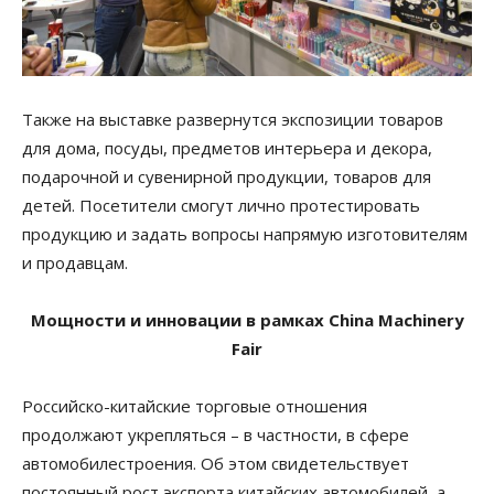
Также на выставке развернутся экспозиции товаров
для дома, посуды, предметов интерьера и декора,
подарочной и сувенирной продукции, товаров для
детей. Посетители смогут лично протестировать
продукцию и задать вопросы напрямую изготовителям
и продавцам.
Мощности и инновации в рамках China Machinery
Fair
Российско-китайские торговые отношения
продолжают укрепляться – в частности, в сфере
автомобилестроения. Об этом свидетельствует
постоянный рост экспорта китайских автомобилей, а