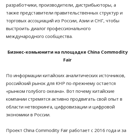
разработчики, производители, дистрибьюторы, а
также представители правительственных структур и
торговых ассоциаций из России, Азии и СНГ, чтобы
выстроить диалог профессионального
международного сообщества.
Бизнес-комьюнити на площадке China Commodity
Fair
По информации китайских аналитических источников,
российский рынок для КНР по-прежнему остается
«рынком голубого океана». Вот почему китайские
компании стремятся активно продвигать свой опыт в
области нетворкинга, цифровизации и цифровой
экономики в России.
Проект China Commodity Fair работает с 2016 года и за