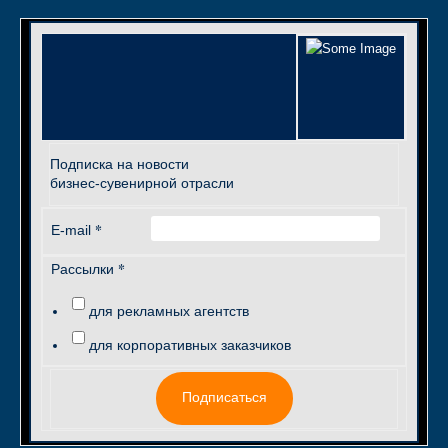
Подписка на новости
бизнес-сувенирной отрасли
*
E-mail
*
Рассылки
для рекламных агентств
для корпоративных заказчиков
Подписаться