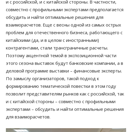
и с российской, и с китайской стороны. В частности,
совместно с профильными экспертами предполагается
обсудить и найти оптимальные решения для
взаиморасчетов. Еще с весны одной из самых острых
проблем для отечественного бизнеса, работающего с
китайскими (да, и в целом с иностранными)
контрагентами, стали трансграничные расчеты.
Поэтому акцентной темой в экспозиционной части
этого сезона выставок будут банковские компании, а в
деловой программе выставки – финансовые эксперты.
По замыслу организаторов, такой подход к
формированию тематической повестки в этом году
позволит представителям рынков как с российской, так
и с китайской стороны – совместно с профильными
экспертами – обсудить и найти оптимальные решения
для взаиморасчетов.