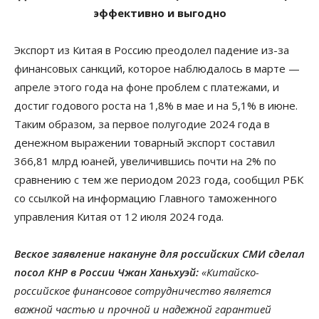
эффективно и выгодно
Экспорт из Китая в Россию преодолел падение из-за
финансовых санкций, которое наблюдалось в марте —
апреле этого года на фоне проблем с платежами, и
достиг годового роста на 1,8% в мае и на 5,1% в июне.
Таким образом, за первое полугодие 2024 года в
денежном выражении товарный экспорт составил
366,81 млрд юаней, увеличившись почти на 2% по
сравнению с тем же периодом 2023 года, сообщил РБК
со ссылкой на информацию Главного таможенного
управления Китая от 12 июля 2024 года.
Веское заявление накануне для российских СМИ сделал
посол КНР в России Чжан Ханьхуэй:
«Китайско-
российское финансовое сотрудничество является
важной частью и прочной и надежной гарантией