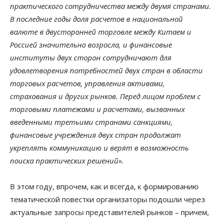
практического сотрудничества между двумя странами.
В последние годы доля расчетов в национальной
валюте в двусторонней торговле между Китаем и
Россией значительно возросла, и финансовые
институты двух сторон сотрудничают для
удовлетворения потребностей двух стран в области
торговых расчетов, управления активами,
страхования и других рынков. Перед лицом проблем с
торговыми платежами и расчетами, вызванных
введенными третьими странами санкциями,
финансовые учреждения двух стран продолжат
укреплять коммуникацию и верят в возможность
поиска практических решений».
В этом году, впрочем, как и всегда, к формированию
тематической повестки организаторы подошли через
актуальные запросы представителей рынков – причем,