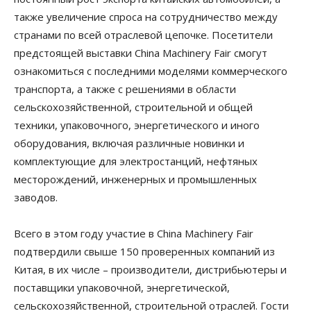
также увеличение спроса на сотрудничество между
странами по всей отраслевой цепочке. Посетители
предстоящей выставки China Machinery Fair смогут
ознакомиться с последними моделями коммерческого
транспорта, а также с решениями в области
сельскохозяйственной, строительной и общей
техники, упаковочного, энергетического и иного
оборудования, включая различные новинки и
комплектующие для электростанций, нефтяных
месторождений, инженерных и промышленных
заводов.
Всего в этом году участие в China Machinery Fair
подтвердили свыше 150 проверенных компаний из
Китая, в их числе – производители, дистрибьютеры и
поставщики упаковочной, энергетической,
сельскохозяйственной, строительной отраслей. Гости