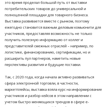
это время проделал большой путь от выставки
потребительских товаров до универсальной и
полноценной площадки для товарного бизнеса.
Выставка развивается вместе с рынком, поэтому
ежегодно становится важным деловым комьюнити для
участников, предоставляя возможность не только
получить полезную информацию от коллег и
представителей смежных отраслей – например, по
логистике, финансированию, сертификации, но и
расширить пул партнеров, наметить новые
перспективы развития и будущие поставки.
Так, с 2020 года, когда начала активно развиваться
сфера электронной торговли, в частности,
маркетплейсы, выставка взяла курс на информирование
участников и разбор кейсов в этом направлении с
учетом быстро меняющихся трендов в сфере e-