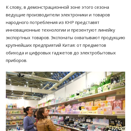
К слову, в демонстрационной зоне этого сезона
ведущие производители электроники и товаров
народного потребления из КНР представят
инновационные технологии и презентуют линейку
экспортных товаров. Экспонаты охватывают продукцию
крупнейших предприятий Китая: от предметов
обихода и цифровых гаджетов до электробытовых
приборов.