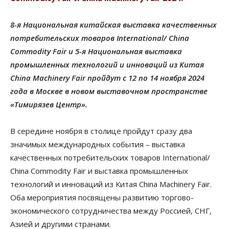
8-я Национальная китайская выставка качественных
потребительских товаров International/ China
Commodity Fair и 5-я Национальная выставка
промышленных технологий и инноваций из Китая
China Machinery Fair пройдут с 12 по 14 ноября 2024
года в Москве в новом выставочном пространстве
«Тимирязев Центр».
В середине ноября в столице пройдут сразу два
значимых международных события – выставка
качественных потребительских товаров International/
China Commodity Fair и выставка промышленных
технологий и инноваций из Китая China Machinery Fair.
Оба мероприятия посвящены развитию торгово-
экономического сотрудничества между Россией, СНГ,
Азией и другими странами.