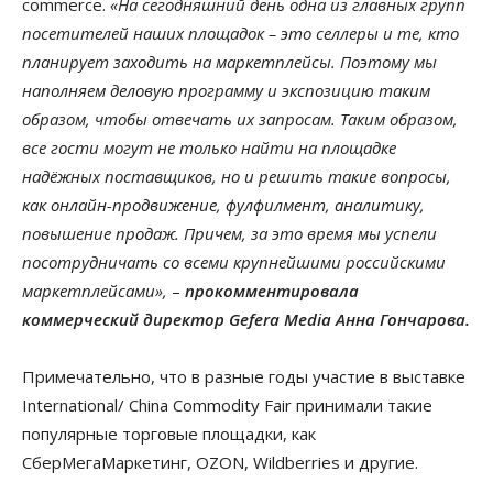
commerce.
«На сегодняшний день одна из главных групп
посетителей наших площадок – это селлеры и те, кто
планирует заходить на маркетплейсы. Поэтому мы
наполняем деловую программу и экспозицию таким
образом, чтобы отвечать их запросам. Таким образом,
все гости могут не только найти на площадке
надёжных поставщиков, но и решить такие вопросы,
как онлайн-продвижение, фулфилмент, аналитику,
повышение продаж. Причем, за это время мы успели
посотрудничать со всеми крупнейшими российскими
маркетплейсами»,
–
прокомментировала
коммерческий директор Gefera Media Анна Гончарова.
Примечательно, что в разные годы участие в выставке
International/ China Commodity Fair принимали такие
популярные торговые площадки, как
СберМегаМаркетинг, OZON, Wildberries и другие.