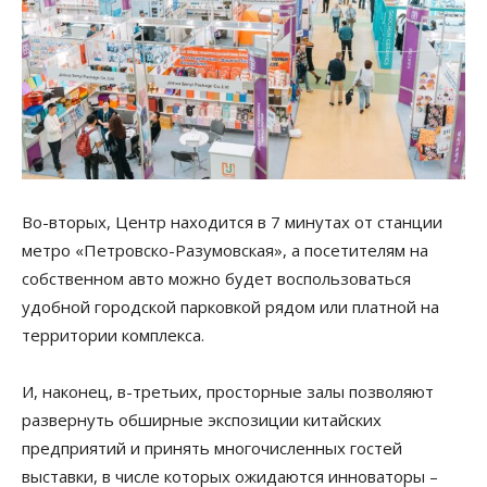
Во-вторых, Центр находится в 7 минутах от станции
метро «Петровско-Разумовская», а посетителям на
собственном авто можно будет воспользоваться
удобной городской парковкой рядом или платной на
территории комплекса.
И, наконец, в-третьих, просторные залы позволяют
развернуть обширные экспозиции китайских
предприятий и принять многочисленных гостей
выставки, в числе которых ожидаются инноваторы –