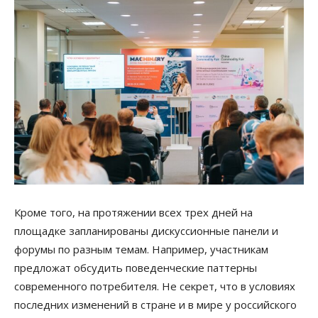
Кроме того, на протяжении всех трех дней на
площадке запланированы дискуссионные панели и
форумы по разным темам. Например, участникам
предложат обсудить поведенческие паттерны
современного потребителя. Не секрет, что в условиях
последних изменений в стране и в мире у российского