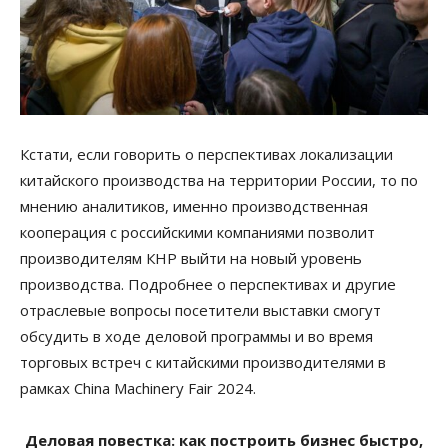
Кстати, если говорить о перспективах локализации
китайского производства на территории России, то по
мнению аналитиков, именно производственная
кооперация с российскими компаниями позволит
производителям КНР выйти на новый уровень
производства. Подробнее о перспективах и другие
отраслевые вопросы посетители выставки смогут
обсудить в ходе деловой программы и во время
торговых встреч с китайскими производителями в
рамках China Machinery Fair 2024.
Деловая повестка: как построить бизнес быстро,