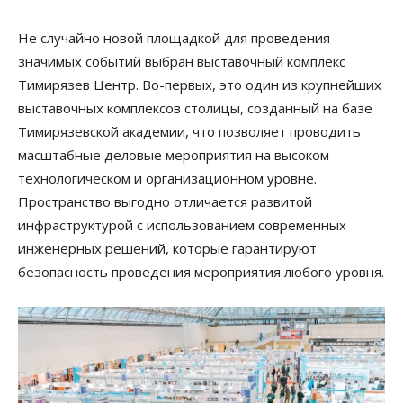
Не случайно новой площадкой для проведения
значимых событий выбран выставочный комплекс
Тимирязев Центр. Во-первых, это один из крупнейших
выставочных комплексов столицы, созданный на базе
Тимирязевской академии, что позволяет проводить
масштабные деловые мероприятия на высоком
технологическом и организационном уровне.
Пространство выгодно отличается развитой
инфраструктурой с использованием современных
инженерных решений, которые гарантируют
безопасность проведения мероприятия любого уровня.