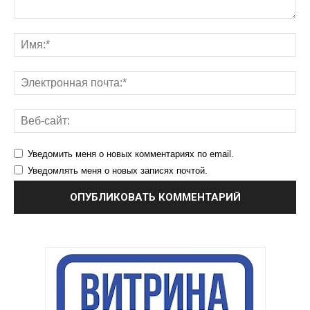
Уведомить меня о новых комментариях по email.
Уведомлять меня о новых записях почтой.