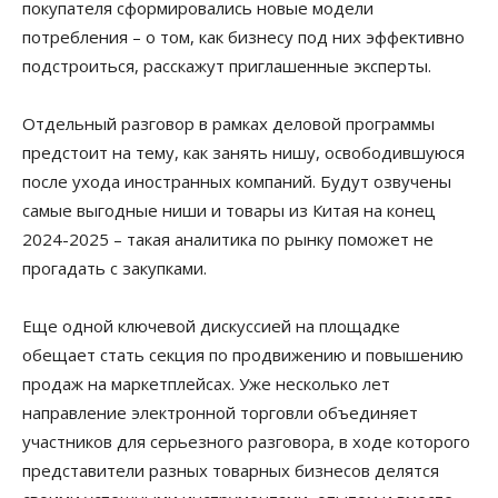
покупателя сформировались новые модели
потребления – о том, как бизнесу под них эффективно
подстроиться, расскажут приглашенные эксперты.
Отдельный разговор в рамках деловой программы
предстоит на тему, как занять нишу, освободившуюся
после ухода иностранных компаний. Будут озвучены
самые выгодные ниши и товары из Китая на конец
2024-2025 – такая аналитика по рынку поможет не
прогадать с закупками.
Еще одной ключевой дискуссией на площадке
обещает стать секция по продвижению и повышению
продаж на маркетплейсах. Уже несколько лет
направление электронной торговли объединяет
участников для серьезного разговора, в ходе которого
представители разных товарных бизнесов делятся