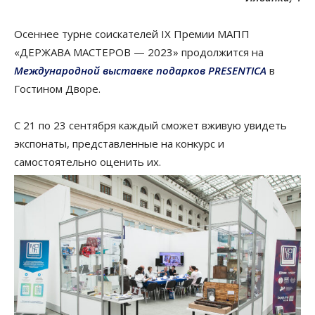
Осеннее турне соискателей IX Премии МАПП
«ДЕРЖАВА МАСТЕРОВ — 2023» продолжится на
Международной выставке подарков PRESENTICA
в
Гостином Дворе.
С 21 по 23 сентября каждый сможет вживую увидеть
экспонаты, представленные на конкурс и
самостоятельно оценить их.