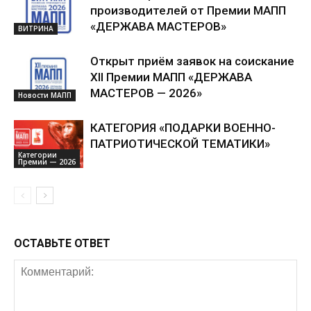
производителей от Премии МАПП
«ДЕРЖАВА МАСТЕРОВ»
ВИТРИНА
Открыт приём заявок на соискание
XII Премии МАПП «ДЕРЖАВА
МАСТЕРОВ — 2026»
Новости МАПП
КАТЕГОРИЯ «ПОДАРКИ ВОЕННО-
ПАТРИОТИЧЕСКОЙ ТЕМАТИКИ»
Категории
Премии — 2026
ОСТАВЬТЕ ОТВЕТ