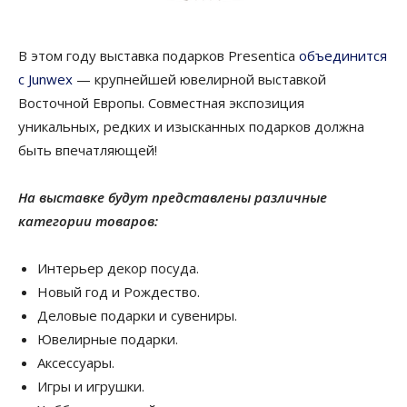
В этом году выставка подарков Presentica
объединится
с Junwex
— крупнейшей ювелирной выставкой
Восточной Европы. Совместная экспозиция
уникальных, редких и изысканных подарков должна
быть впечатляющей!
На выставке будут представлены различные
категории товаров:
Интерьер декор посуда.
Новый год и Рождество.
Деловые подарки и сувениры.
Ювелирные подарки.
Аксессуары.
Игры и игрушки.