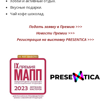
Хобби и активный отдых.
Вкусные подарки.
Чай кофе шоколад.
Подать заявку в Премию >>>
Новости Премии >>>
Регистрация на выставку PRESENTICA >>>