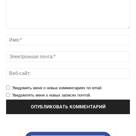
Уведомить меня о новых комментариях по email.
Уведомлять меня о новых записях почтой.