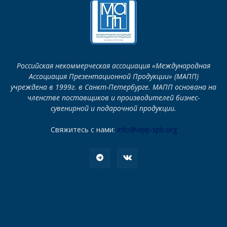
Российская некоммерческая ассоциация «Международная
Ассоциация Презентационной Продукции» (МАПП)
учреждена в 1999г. в Санкт-Петербурге. МАПП основана на
членстве поставщиков и производителей бизнес-
сувенирной и подарочной продукции.
Свяжитесь с нами:
info@iapp-spb.org