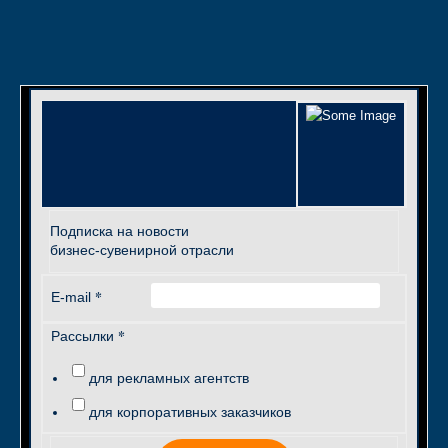
Подписка на новости
бизнес-сувенирной отрасли
*
E-mail
*
Рассылки
для рекламных агентств
для корпоративных заказчиков