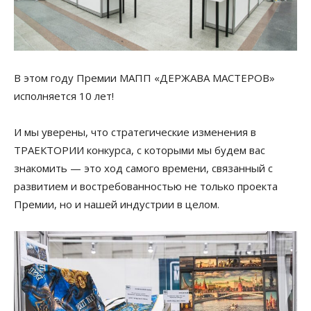
В этом году Премии МАПП «ДЕРЖАВА МАСТЕРОВ»
исполняется 10 лет!
И мы уверены, что стратегические изменения в
ТРАЕКТОРИИ конкурса, с которыми мы будем вас
знакомить — это ход самого времени, связанный с
развитием и востребованностью не только проекта
Премии, но и нашей индустрии в целом.