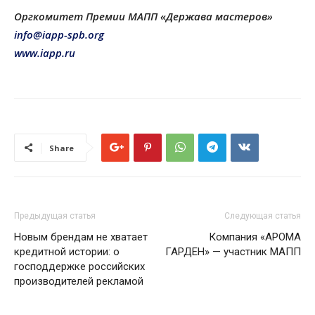
Оргкомитет Премии МАПП «Держава мастеров»
info@iapp-spb.org
www.iapp.ru
Share
Предыдущая статья
Следующая статья
Новым брендам не хватает
Компания «АРОМА
кредитной истории: о
ГАРДЕН» — участник МАПП
господдержке российских
производителей рекламой