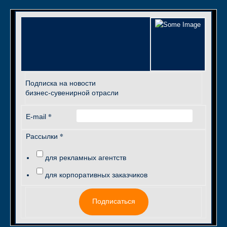
Подписка на новости
бизнес-сувенирной отрасли
*
E-mail
*
Рассылки
для рекламных агентств
для корпоративных заказчиков
Подписаться