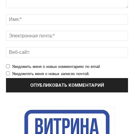
Уведомить меня о новых комментариях по email.
Уведомлять меня о новых записях почтой.