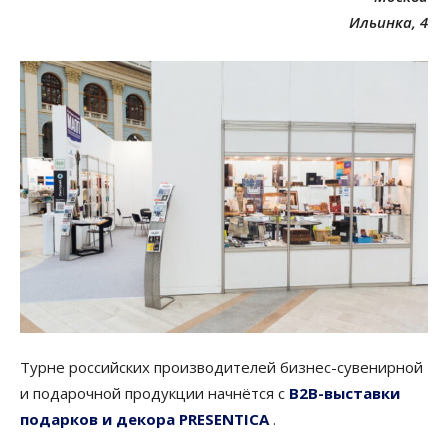
Ильинка, 4
Турне российских производителей бизнес-сувенирной
и подарочной продукции начнётся с
B2B-выставки
подарков и декора PRESENTICA
.