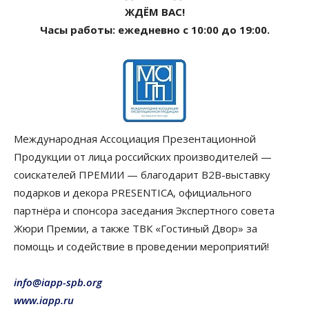
ЖДЁМ ВАС!
Часы работы: ежедневно с 10:00 до 19:00.
Международная Ассоциация Презентационной
Продукции от лица российских производителей —
соискателей ПРЕМИИ — благодарит B2B-выставку
подарков и декора PRESENTIСA, официального
партнёра и спонсора заседания Экспертного совета
Жюри Премии, а также ТВК «Гостиный Двор» за
помощь и содействие в проведении мероприятий!
info@iapp-spb.org
www.iapp.ru