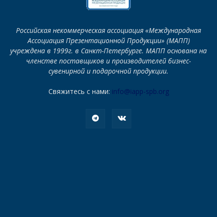
Российская некоммерческая ассоциация «Международная
Ассоциация Презентационной Продукции» (МАПП)
учреждена в 1999г. в Санкт-Петербурге. МАПП основана на
членстве поставщиков и производителей бизнес-
сувенирной и подарочной продукции.
Свяжитесь с нами:
info@iapp-spb.org