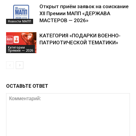
Открыт приём заявок на соискание
XII Премии МАПП «ДЕРЖАВА
МАСТЕРОВ — 2026»
Новости МАПП
КАТЕГОРИЯ «ПОДАРКИ ВОЕННО-
ПАТРИОТИЧЕСКОЙ ТЕМАТИКИ»
Категории
Премии — 2026
ОСТАВЬТЕ ОТВЕТ