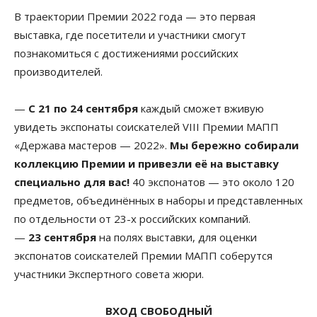
В траектории Премии 2022 года — это первая
выставка, где посетители и участники смогут
познакомиться с достижениями российских
производителей.
—
С 21 по 24 сентября
каждый сможет вживую
увидеть экспонаты соискателей VIII Премии МАПП
«Держава мастеров — 2022».
Мы бережно собирали
коллекцию Премии и привезли её на выставку
специально для вас!
40 экспонатов — это около 120
предметов, объединённых в наборы и представленных
по отдельности от 23-х российских компаний.
—
23 сентября
на полях выставки, для оценки
экспонатов соискателей Премии МАПП соберутся
участники Экспертного совета жюри.
ВХОД СВОБОДНЫЙ