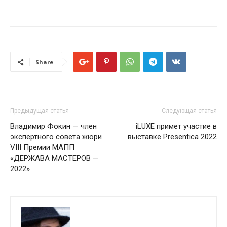
Share
Предыдущая статья
Следующая статья
Владимир Фокин — член
iLUXE примет участие в
экспертного совета жюри
выставке Presentica 2022
VIII Премии МАПП
«ДЕРЖАВА МАСТЕРОВ —
2022»