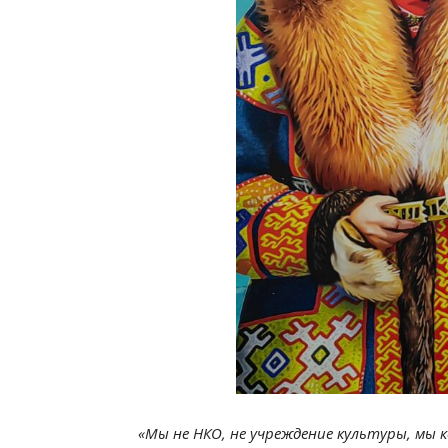
«Мы не НКО, не учреждение культуры, мы 