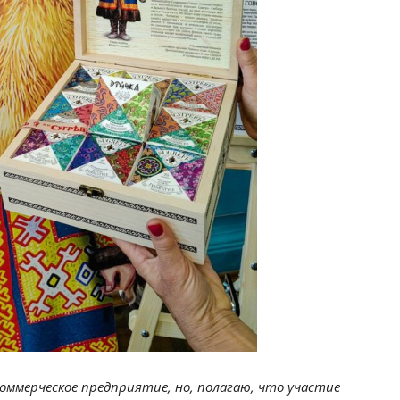
коммерческое предприятие, но, полагаю, что участие