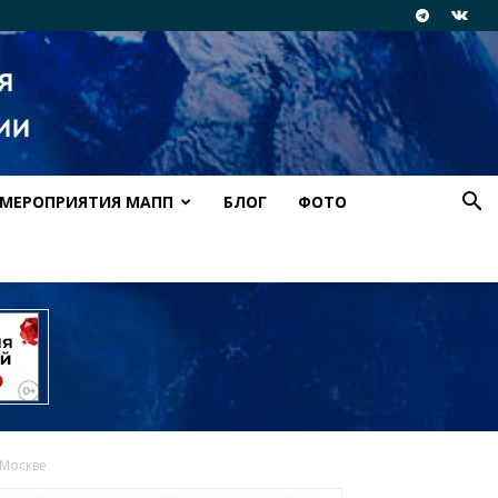
МЕРОПРИЯТИЯ МАПП
БЛОГ
ФОТО
 Москве