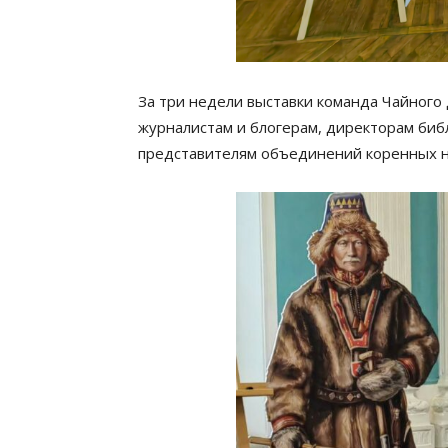
За три недели выставки команда Чайного
журналистам и блогерам, директорам биб
представителям объединений коренных на