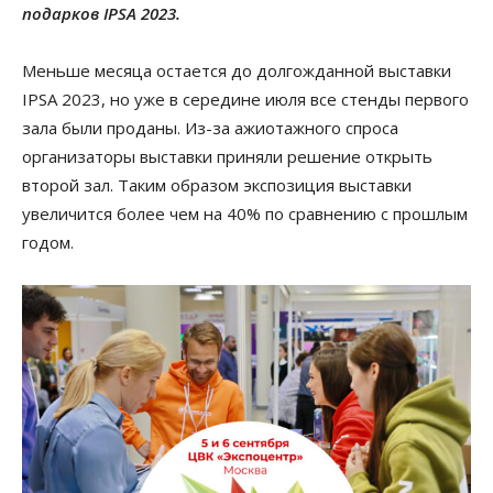
подарков IPSA 2023.
Меньше месяца остается до долгожданной выставки
IPSA 2023, но уже в середине июля все стенды первого
зала были проданы. Из-за ажиотажного спроса
организаторы выставки приняли решение открыть
второй зал. Таким образом экспозиция выставки
увеличится более чем на 40% по сравнению с прошлым
годом.