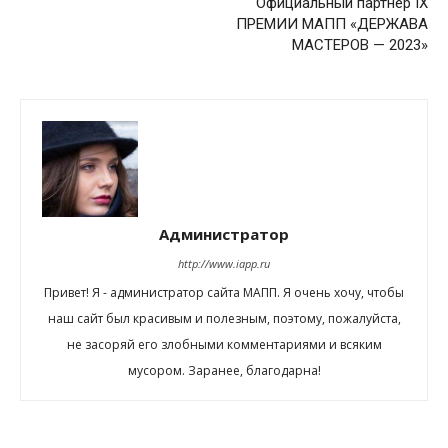
Официальный партнёр IX
ПРЕМИИ МАПП «ДЕРЖАВА
МАСТЕРОВ — 2023»
Администратор
http://www.iapp.ru
Привет! Я - администратор сайта МАПП. Я очень хочу, чтобы
наш сайт был красивым и полезным, поэтому, пожалуйста,
не засоряй его злобными комментариями и всяким
мусором. Заранее, благодарна!