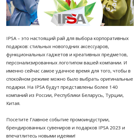
IPSA – это настоящий рай для выбора корпоративных
подарков: стильных новогодних аксессуаров,
функциональных гаджетов и креативных предметов,
персонализированных логотипом вашей компании. И
именно сейчас самое удачное время для того, чтобы в
спокойном режиме можно было выбрать оригинальные
подарки. На IPSA будут представлены более 140
компаний из России, Республики Беларусь, Турции,
Китая.
Посетите Главное событие промоиндустрии,
брендированных сувениров и подарков IPSA 2023 и
впечатлитесь новыми идеями!