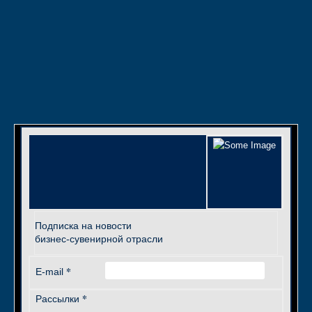
Подписка на новости
бизнес-сувенирной отрасли
*
E-mail
*
Рассылки