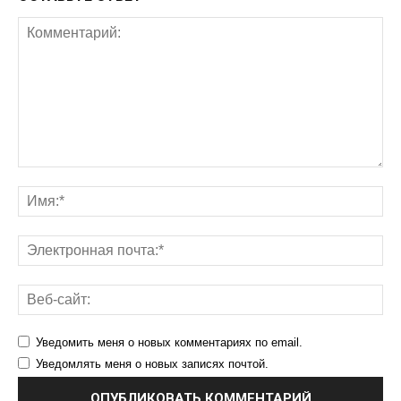
Уведомить меня о новых комментариях по email.
Уведомлять меня о новых записях почтой.