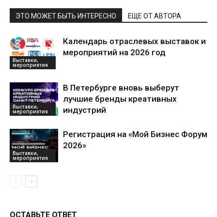
ЭТО МОЖЕТ БЫТЬ ИНТЕРЕСНО
ЕЩЕ ОТ АВТОРА
Календарь отраслевых выставок и
мероприятий на 2026 год
Выставки,
мероприятия
В Петербурге вновь выберут
лучшие бренды креативных
Выставки,
индустрий
мероприятия
Регистрация на «Мой Бизнес Форум
2026»
Выставки,
мероприятия
ОСТАВЬТЕ ОТВЕТ