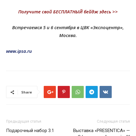
Получите свой БЕСПЛАТНЫЙ бейдж здесь >>
Встречаемся 5 и 6 сентября в ЦВК «Экспоцентр»,
Москва.
www.ipsa.ru
Share
Предыдущая статья
Следующая статья
Подарочный набор 3.1
Выставка «PRESENTIСA» —