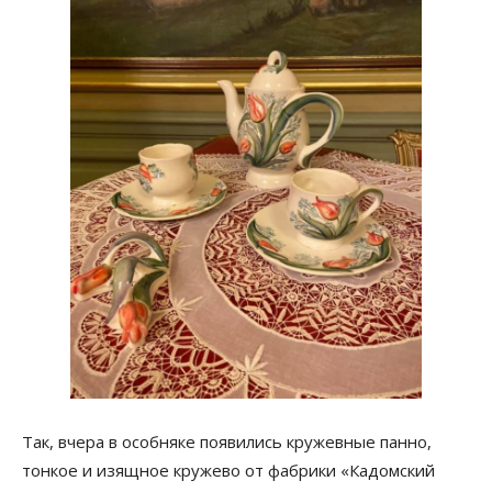
Так, вчера в особняке появились кружевные панно,
тонкое и изящное кружево от фабрики «Кадомский