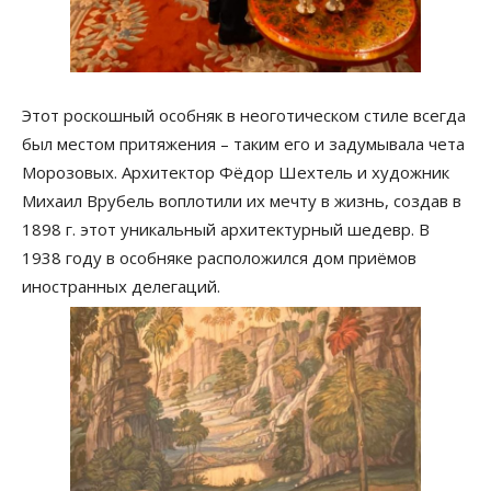
Этот роскошный особняк в неоготическом стиле всегда
был местом притяжения – таким его и задумывала чета
Морозовых. Архитектор Фёдор Шехтель и художник
Михаил Врубель воплотили их мечту в жизнь, создав в
1898 г. этот уникальный архитектурный шедевр. В
1938 году в особняке расположился дом приёмов
иностранных делегаций.