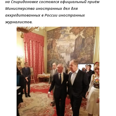
на Спиридоновке состоялся официальный приём
Министерства иностранных дел для
аккредитованных в России иностранных
журналистов.