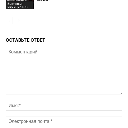
Выставки,
мероприятия
ОСТАВЬТЕ ОТВЕТ