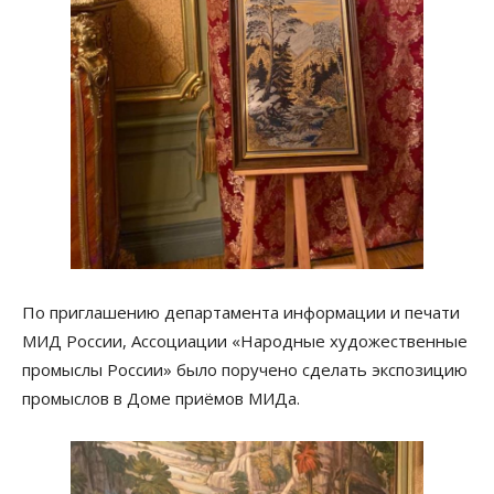
По приглашению департамента информации и печати
МИД России, Ассоциации «Народные художественные
промыслы России» было поручено сделать экспозицию
промыслов в Доме приёмов МИДа.