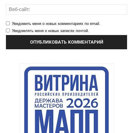
Уведомить меня о новых комментариях по email.
Уведомлять меня о новых записях почтой.