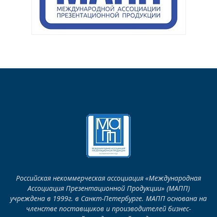
Российская некоммерческая ассоциация «Международная
Ассоциация Презентационной Продукции» (МАПП)
учреждена в 1999г. в Санкт-Петербурге. МАПП основана на
членстве поставщиков и производителей бизнес-