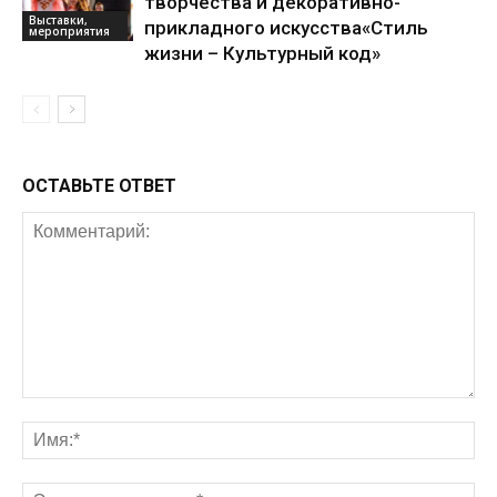
творчества и декоративно-
Выставки,
прикладного искусства«Стиль
мероприятия
жизни – Культурный код»
ОСТАВЬТЕ ОТВЕТ