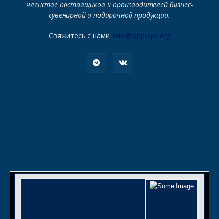
членстве поставщиков и производителей бизнес-
сувенирной и подарочной продукции.
Свяжитесь с нами:
info@iapp-spb.org