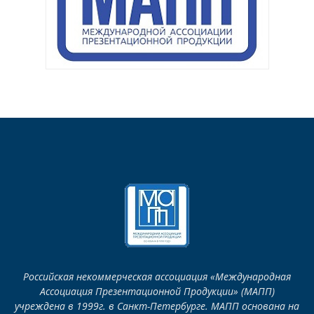
Российская некоммерческая ассоциация «Международная
Ассоциация Презентационной Продукции» (МАПП)
учреждена в 1999г. в Санкт-Петербурге. МАПП основана на