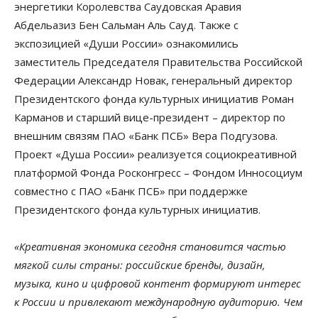
энергетики Королевства Саудовская Аравия
Абдельазиз Бен Сальман Аль Сауд. Также с
экспозицией «Души России» ознакомились
заместитель Председателя Правительства Российской
Федерации Александр Новак, генеральный директор
Президентского фонда культурных инициатив Роман
Карманов и старший вице-президент – директор по
внешним связям ПАО «Банк ПСБ» Вера Подгузова.
Проект «Душа России» реализуется социокреативной
платформой Фонда Росконгресс – Фондом Инносоциум
совместно с ПАО «Банк ПСБ» при поддержке
Президентского фонда культурных инициатив.
«Креативная экономика сегодня становится частью
мягкой силы страны: российские бренды, дизайн,
музыка, кино и цифровой контент формируют интерес
к России и привлекают международную аудиторию. Чем