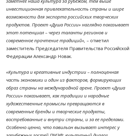
заметнее наша культура за рубежом, тем выше
инвестиционная привлекательность страны и шире
возможности для экспорта российских творческих
продуктов. Проект «Душа России» наглядно показывает
этот потенциал – через таланты регионов и
современное прочтение традиций»,
– отметил
заместитель Председателя Правительства Российской
Федерации Александр Новак.
«Культура и креативные индустрии – полноценная
часть экономики и один из факторов, формирующих
образ страны на международной арене. Проект «Душа
России» показывает, как традиции и народные
художественные промыслы превращаются в
современные бренды и творческие продукты,
востребованные и внутри страны, и за ее пределами.
Особенно ценно, что павильон вызывает интерес у
зарубежных гостей ПМЭФ: культурный диалог