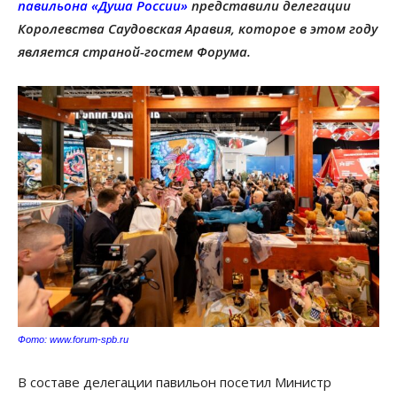
павильона «Душа России»
представили делегации
Королевства Саудовская Аравия, которое в этом году
является страной-гостем Форума.
Фото: www.forum-spb.ru
В составе делегации павильон посетил Министр