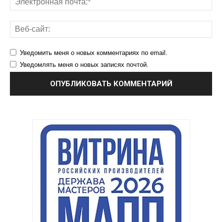
Уведомить меня о новых комментариях по email.
Уведомлять меня о новых записях почтой.