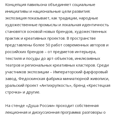
Концепция павильона объединяет социальные
инициативы и национальные цели развития:
экспозиция показывает, как традиции, народные
художественные промыслы и локальная идентичность
становятся основой новых брендов, художественных
практик и креативных проектов. В пространстве
представлены более 50 работ современных авторов и
российских брендов – от предметов интерьера,
текстиля и посуды до арт-объектов, инклюзивных
театров и региональных креативных кластеров. Среди
участников экспозиции – Императорский фарфоровый
завод, Федоскинская фабрика миниатюрной живописи,
уральский проект «Антихрупкость», бренд «Крестецкая
строчка» и другие.
На стенде «Душа России» проходит собственная
лекционная и дискуссионная программа: разговоры о