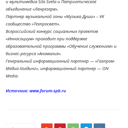
и мультимедиа Sila Sveta и Патриотическое
объединение «Ленрезерв».
Партнер музыкальной зоны «Музыка Души» – VK
сообщество «Техпросвет».
Всероссийский конкурс социальных проектов
«Инносоциум» проходит при поддержке
образовательной программы «Обучение служением» и
бизнес-ресурса «Аномалия».
Генеральный информационный партнер — «Газпром-
Медиа Холдинг», информационный партнер — ON
Media.
Источник: www.forum-spb.ru