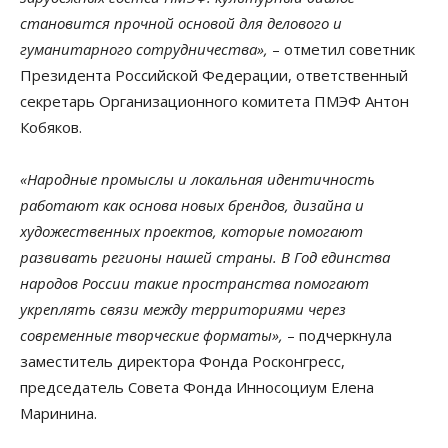
становится прочной основой для делового и
гуманитарного сотрудничества»,
– отметил советник
Президента Российской Федерации, ответственный
секретарь Организационного комитета ПМЭФ Антон
Кобяков.
«Народные промыслы и локальная идентичность
работают как основа новых брендов, дизайна и
художественных проектов, которые помогают
развивать регионы нашей страны. В Год единства
народов России такие пространства помогают
укреплять связи между территориями через
современные творческие форматы»,
– подчеркнула
заместитель директора Фонда Росконгресс,
председатель Совета Фонда Инносоциум Елена
Маринина.