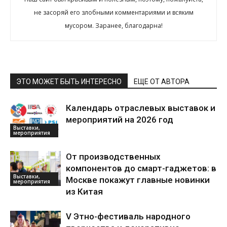
не засоряй его злобными комментариями и всяким
мусором. Заранее, благодарна!
ЭТО МОЖЕТ БЫТЬ ИНТЕРЕСНО
ЕЩЕ ОТ АВТОРА
Календарь отраслевых выставок и
мероприятий на 2026 год
Выставки,
мероприятия
От производственных
компонентов до смарт-гаджетов: в
Выставки,
Москве покажут главные новинки
мероприятия
из Китая
V Этно-фестиваль народного