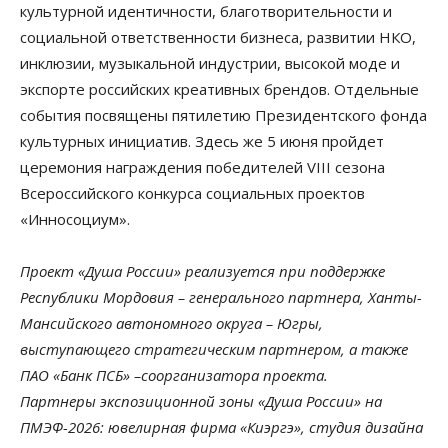
культурной идентичности, благотворительности и
социальной ответственности бизнеса, развитии НКО,
инклюзии, музыкальной индустрии, высокой моде и
экспорте российских креативных брендов. Отдельные
события посвящены пятилетию Президентского фонда
культурных инициатив. Здесь же 5 июня пройдет
церемония награждения победителей VIII сезона
Всероссийского конкурса социальных проектов
«Инносоциум».
Проект «Душа России» реализуется при поддержке
Республики Мордовия – генерального партнера, Ханты-
Мансийского автономного округа – Югры,
выступающего стратегическим партнером, а также
ПАО «Банк ПСБ» –соорганизатора проекта.
Партнеры экспозиционной зоны «Душа России» на
ПМЭФ-2026: ювелирная фирма «Киэргэ», студия дизайна