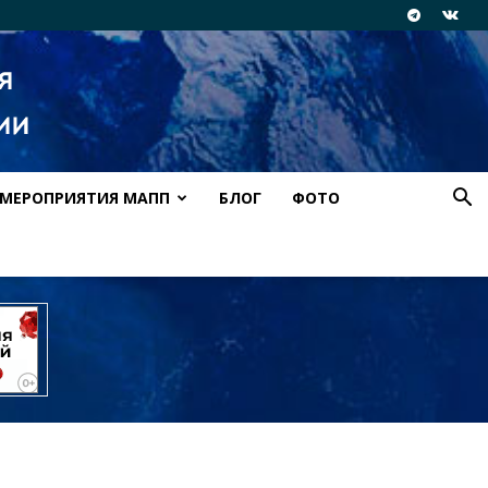
МЕРОПРИЯТИЯ МАПП
БЛОГ
ФОТО