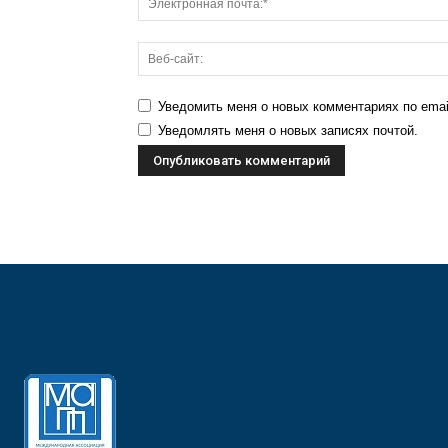
Уведомить меня о новых комментариях по emai
Уведомлять меня о новых записях почтой.