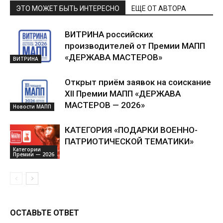
ЭТО МОЖЕТ БЫТЬ ИНТЕРЕСНО
ЕЩЕ ОТ АВТОРА
ВИТРИНА российских
производителей от Премии МАПП
«ДЕРЖАВА МАСТЕРОВ»
ВИТРИНА
Открыт приём заявок на соискание
XII Премии МАПП «ДЕРЖАВА
МАСТЕРОВ — 2026»
Новости МАПП
КАТЕГОРИЯ «ПОДАРКИ ВОЕННО-
ПАТРИОТИЧЕСКОЙ ТЕМАТИКИ»
Категории
Премии — 2026
ОСТАВЬТЕ ОТВЕТ