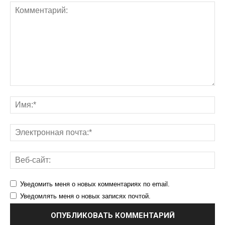
Уведомить меня о новых комментариях по email.
Уведомлять меня о новых записях почтой.