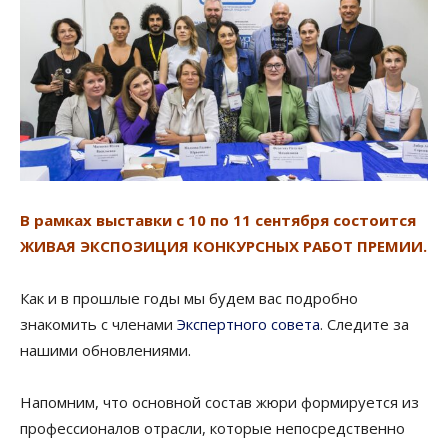
В рамках выставки с 10 по 11 сентября состоится
ЖИВАЯ ЭКСПОЗИЦИЯ КОНКУРСНЫХ РАБОТ ПРЕМИИ.
Как и в прошлые годы мы будем вас подробно
знакомить с членами
Экспертного совета
. Следите за
нашими обновлениями.
Напомним, что основной состав жюри формируется из
профессионалов отрасли, которые непосредственно