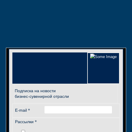
Подписка на новости
бизнес-сувенирной отрасли
*
E-mail
*
Рассылки