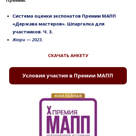
Система оценки экспонатов Премии МАПП
«Держава мастеров». Шпаргалка для
участников. Ч. 3.
Жюри — 2023.
СКАЧАТЬ АНКЕТУ