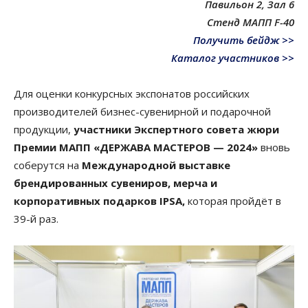
Павильон 2, Зал 6
Стенд МАПП F-40
Получить бейдж >>
Каталог участников >>
Для оценки конкурсных экспонатов российских
производителей бизнес-сувенирной и подарочной
продукции,
участники Экспертного совета жюри
Премии МАПП «ДЕРЖАВА МАСТЕРОВ — 2024»
вновь
соберутся на
Международной выставке
брендированных сувениров, мерча и
корпоративных подарков IPSA,
которая пройдёт в
39-й раз.