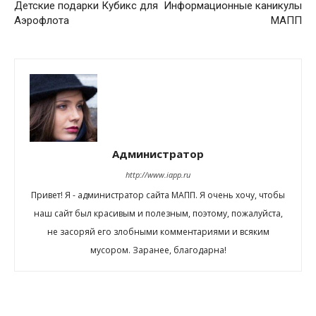
Детские подарки Кубикс для
Информационные каникулы
Аэрофлота
МАПП
Администратор
http://www.iapp.ru
Привет! Я - администратор сайта МАПП. Я очень хочу, чтобы
наш сайт был красивым и полезным, поэтому, пожалуйста,
не засоряй его злобными комментариями и всяким
мусором. Заранее, благодарна!