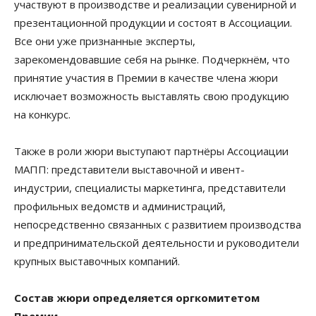
участвуют в производстве и реализации сувенирной и
презентационной продукции и состоят в Ассоциации.
Все они уже признанные эксперты,
зарекомендовавшие себя на рынке. Подчеркнём, что
принятие участия в Премии в качестве члена жюри
исключает возможность выставлять свою продукцию
на конкурс.
Также в роли жюри выступают партнёры Ассоциации
МАПП: представители выставочной и ивент-
индустрии, специалисты маркетинга, представители
профильных ведомств и администраций,
непосредственно связанных с развитием производства
и предпринимательской деятельности и руководители
крупных выставочных компаний.
Состав жюри определяется оргкомитетом
Премии.