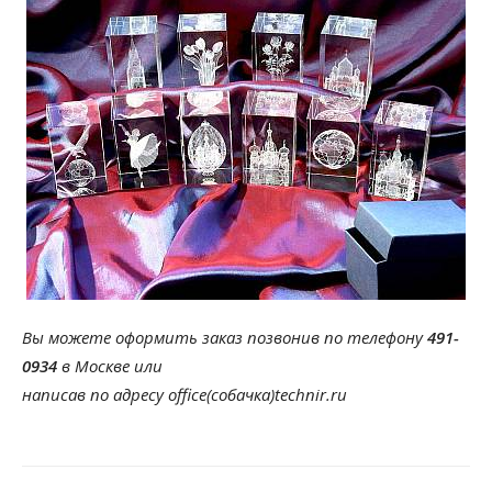
Вы можете оформить заказ позвонив по телефону
491-
0934
в Москве или
написав по адресу office(собачка)technir.ru