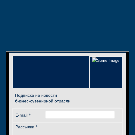
Подписка на новости
бизнес-сувенирной отрасли
*
E-mail
*
Рассылки