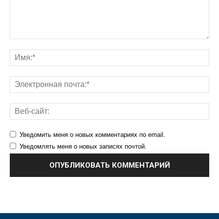
Уведомить меня о новых комментариях по email.
Уведомлять меня о новых записях почтой.