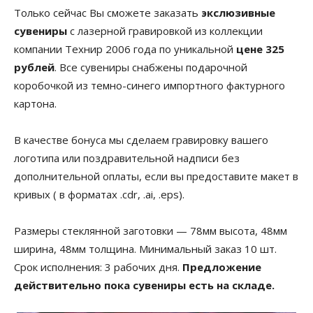
Только сейчас Вы сможете заказать
экслюзивные
сувениры
с лазерной гравировкой из коллекции
компании Технир 2006 года по уникальной
цене 325
рублей
. Все сувениры снабжены подарочной
коробочкой из темно-синего импортного фактурного
картона.
В качестве бонуса мы сделаем гравировку вашего
логотипа или поздравительной надписи без
дополнительной оплаты, если вы предоставите макет в
кривых ( в форматах .cdr, .ai, .eps).
Размеры стеклянной заготовки — 78мм высота, 48мм
ширина, 48мм толщина. Минимальный заказ 10 шт.
Срок исполнения: 3 рабочих дня.
Предложение
действительно пока сувениры есть на складе.