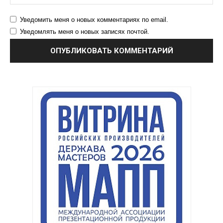
Уведомить меня о новых комментариях по email.
Уведомлять меня о новых записях почтой.