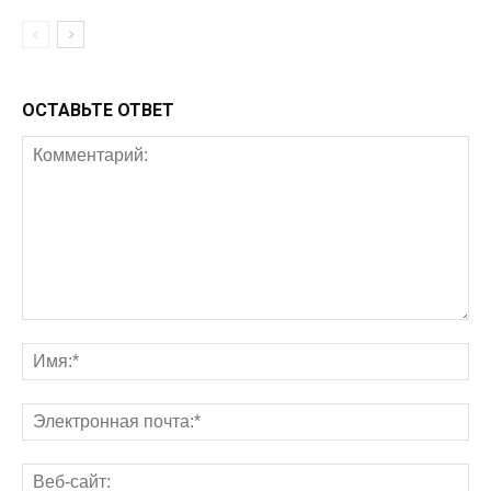
ОСТАВЬТЕ ОТВЕТ