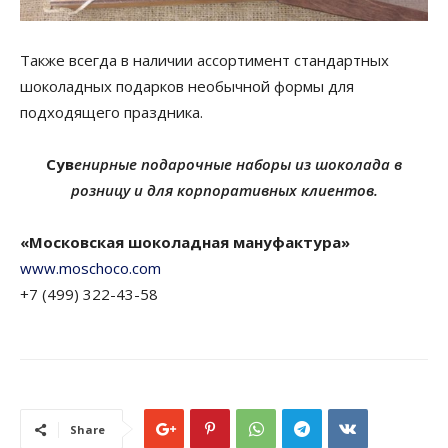
Также всегда в наличии ассортимент стандартных
шоколадных подарков необычной формы для
подходящего праздника.
Сув
енирные подарочные наборы из шоколада в
розницу и для корпоративных клиентов.
«Московская шоколадная мануфактура»
www.moschoco.com
+7 (499) 322-43-58
Share