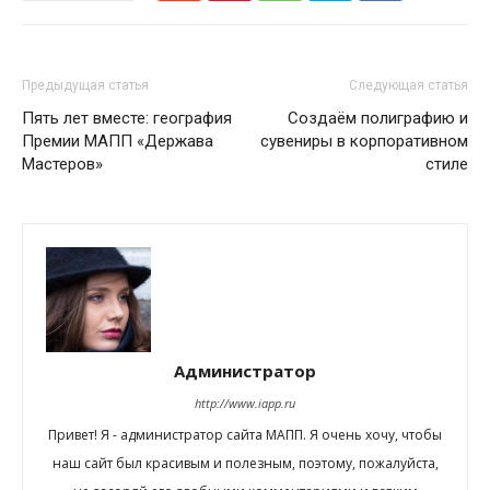
Предыдущая статья
Следующая статья
Пять лет вместе: география
Создаём полиграфию и
Премии МАПП «Держава
сувениры в корпоративном
Мастеров»
стиле
Администратор
http://www.iapp.ru
Привет! Я - администратор сайта МАПП. Я очень хочу, чтобы
наш сайт был красивым и полезным, поэтому, пожалуйста,