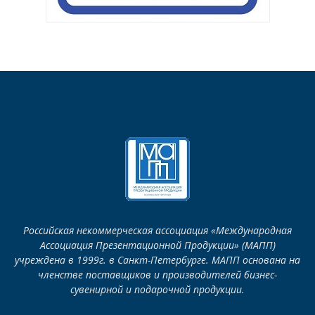
Российская некоммерческая ассоциация «Международная
Ассоциация Презентационной Продукции» (МАПП)
учреждена в 1999г. в Санкт-Петербурге. МАПП основана на
членстве поставщиков и производителей бизнес-
сувенирной и подарочной продукции.