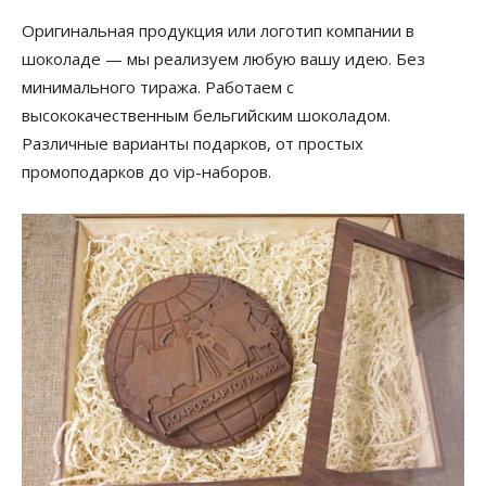
Оригинальная продукция или логотип компании в
шоколаде — мы реализуем любую вашу идею. Без
минимального тиража. Работаем с
высококачественным бельгийским шоколадом.
Различные варианты подарков, от простых
промоподарков до vip-наборов.