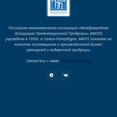
Российская некоммерческая ассоциация «Международная
Ассоциация Презентационной Продукции» (МАПП)
учреждена в 1999г. в Санкт-Петербурге. МАПП основана на
членстве поставщиков и производителей бизнес-
сувенирной и подарочной продукции.
Свяжитесь с нами:
info@iapp-spb.org