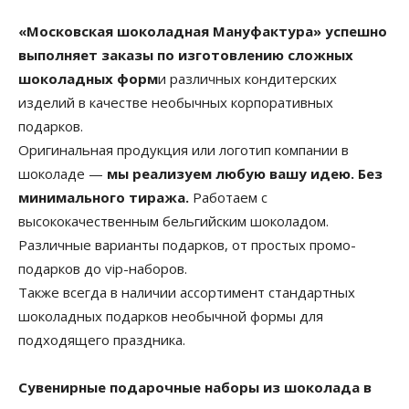
«Московская шоколадная Мануфактура» успешно
выполняет заказы по изготовлению сложных
шоколадных форм
и различных кондитерских
изделий в качестве необычных корпоративных
подарков.
Оригинальная продукция или логотип компании в
шоколаде —
мы реализуем любую вашу идею. Без
минимального тиража.
Работаем с
высококачественным бельгийским шоколадом.
Различные варианты подарков, от простых промо-
подарков до vip-наборов.
Также всегда в наличии ассортимент стандартных
шоколадных подарков необычной формы для
подходящего праздника.
Сувенирные подарочные наборы из шоколада в