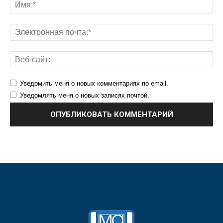
Уведомить меня о новых комментариях по email.
Уведомлять меня о новых записях почтой.