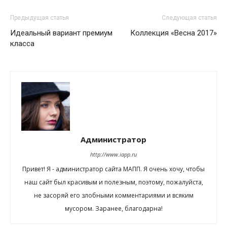
Предыдущая статья
Следующая статья
Идеальный вариант премиум
Коллекция «Весна 2017»
класса
Администратор
http://www.iapp.ru
Привет! Я - администратор сайта МАПП. Я очень хочу, чтобы
наш сайт был красивым и полезным, поэтому, пожалуйста,
не засоряй его злобными комментариями и всяким
мусором. Заранее, благодарна!