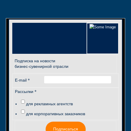
Подписка на новости
бизнес-сувенирной отрасли
*
E-mail
*
Рассылки
для рекламных агентств
для корпоративных заказчиков
Подписаться