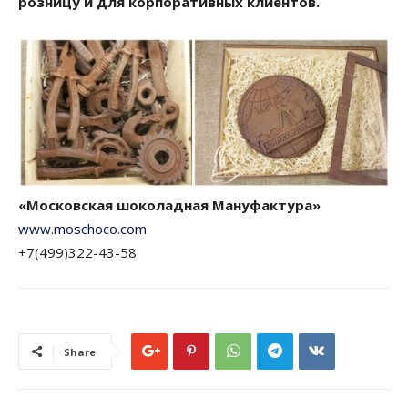
розницу и для корпоративных клиентов.
«Московская шоколадная Мануфактура»
www.moschoco.com
+7(499)322-43-58
Share