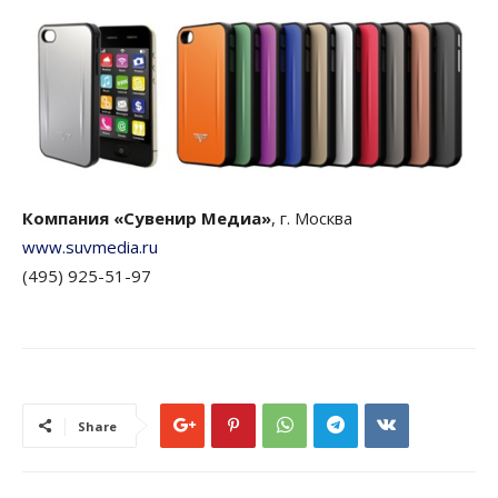
Компания «Сувенир Медиа»
, г. Москва
www.suvmedia.ru
(495) 925-51-97
Share