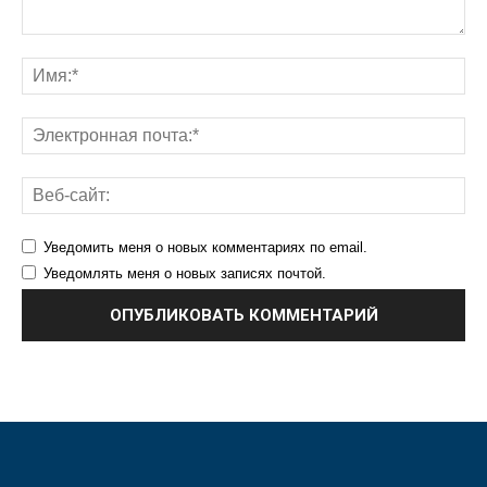
Уведомить меня о новых комментариях по email.
Уведомлять меня о новых записях почтой.