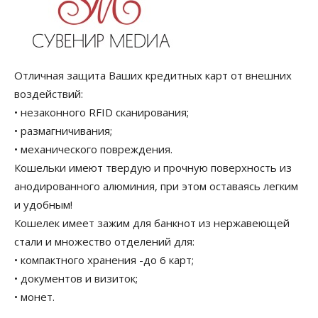
Отличная защита Ваших кредитных карт от внешних
воздействий:
• незаконного RFID сканирования;
• размагничивания;
• механического повреждения.
Кошельки имеют твердую и прочную поверхность из
анодированного алюминия, при этом оставаясь легким
и удобным!
Кошелек имеет зажим для банкнот из нержавеющей
стали и множество отделений для:
• компактного хранения -до 6 карт;
• документов и визиток;
• монет.