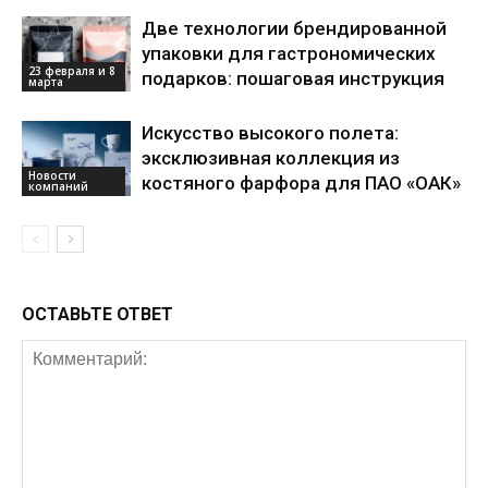
Две технологии брендированной
упаковки для гастрономических
23 февраля и 8
подарков: пошаговая инструкция
марта
Искусство высокого полета:
эксклюзивная коллекция из
Новости
костяного фарфора для ПАО «ОАК»
компаний
ОСТАВЬТЕ ОТВЕТ