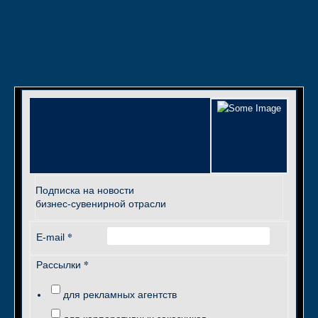
Подписка на новости
бизнес-сувенирной отрасли
*
E-mail
*
Рассылки
для рекламных агентств