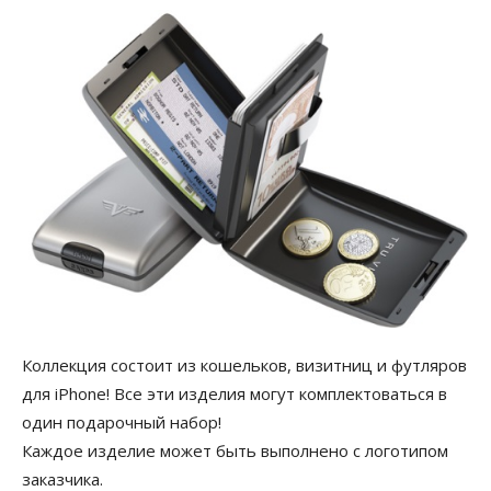
Коллекция состоит из кошельков, визитниц и футляров
для iPhone! Все эти изделия могут комплектоваться в
один подарочный набор!
Каждое изделие может быть выполнено с логотипом
заказчика.