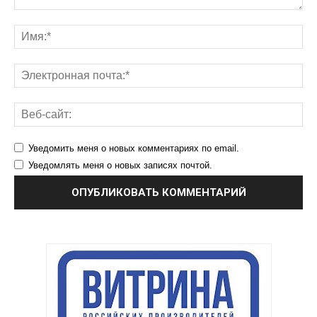
Уведомить меня о новых комментариях по email.
Уведомлять меня о новых записях почтой.