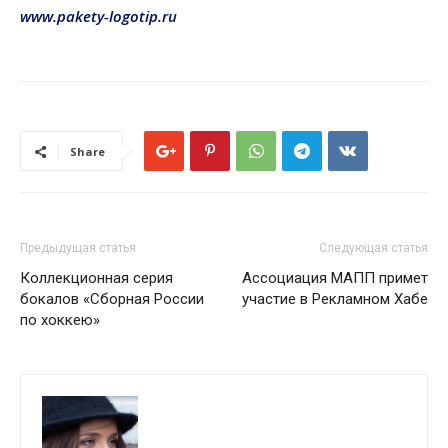
www.pakety-logotip.ru
Share
Предыдущая статья
Следующая статья
Коллекционная серия
Ассоциация МАПП примет
бокалов «Сборная России
участие в Рекламном Хабе
по хоккею»