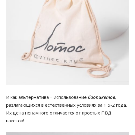
И как альтернатива – использование
биопакетов
,
разлагающихся в естественных условиях за 1,5-2 года.
Их цена ненамного отличается от простых ПВД
пакетов!