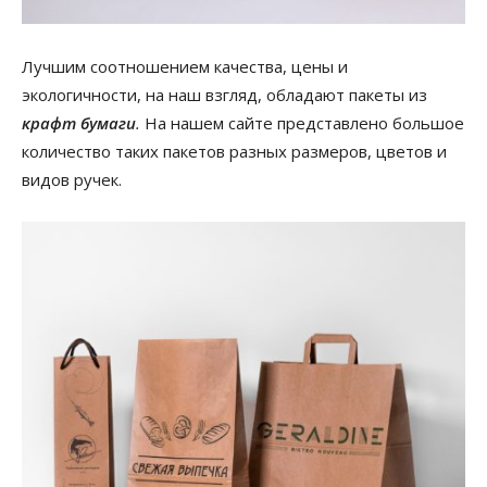
Лучшим соотношением качества, цены и
экологичности, на наш взгляд, обладают пакеты из
крафт бумаги
.
На нашем сайте представлено большое
количество таких пакетов разных размеров, цветов и
видов ручек.