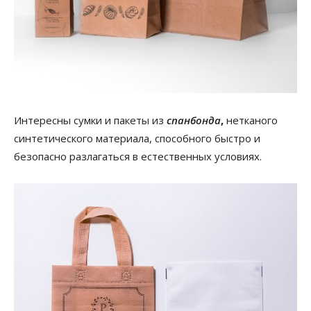
Интересны cумки и пакеты из
спанбонда
,
нетканого
синтетического материала, способного быстро и
безопасно разлагаться в естественных условиях.