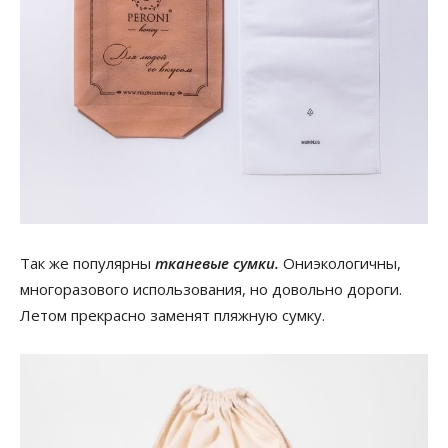
Так же популярны
тканевые сумки.
Ониэкологичны,
многоразового использования, но довольно дороги.
Летом прекрасно заменят пляжную сумку.