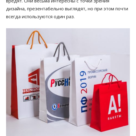
вредят. Они весьма интересны с точки зрения
дизайна, презентабельно выглядят, но при этом почти
всегда используются один раз.