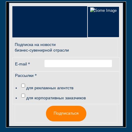
Подписка на новости
бизнес-сувенирной отрасли
*
E-mail
*
Рассылки
для рекламных агентств
для корпоративных заказчиков
Подписаться