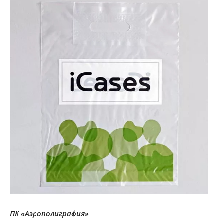
ПК «Аэрополиграфия»