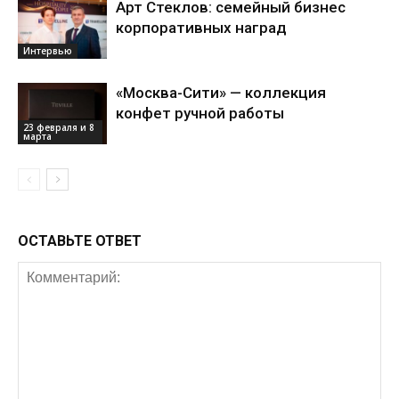
Арт Стеклов: семейный бизнес
корпоративных наград
Интервью
«Москва-Сити» — коллекция
конфет ручной работы
23 февраля и 8
марта
ОСТАВЬТЕ ОТВЕТ