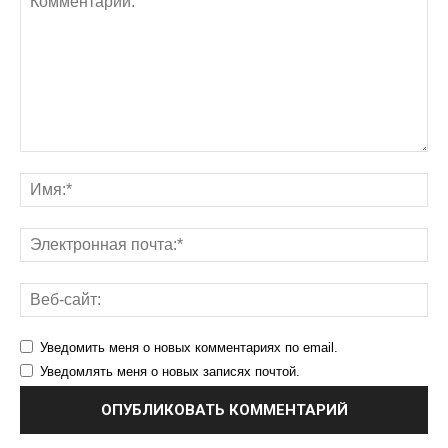
Уведомить меня о новых комментариях по email.
Уведомлять меня о новых записях почтой.