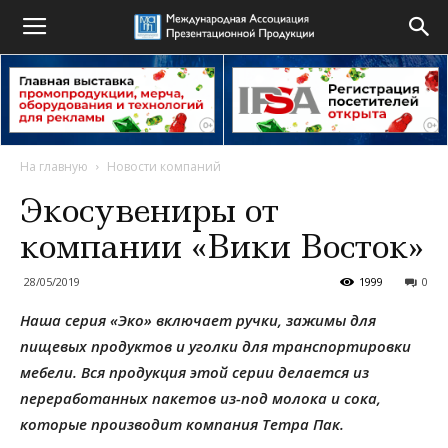
На главную
Новости компаний
Экосувениры от
компании «Вики Восток»
28/05/2019
1999
0
Наша серия «Эко» включает ручки, зажимы для
пищевых продуктов и уголки для транспортировки
мебели. Вся продукция этой серии делается из
переработанных пакетов из-под молока и сока,
которые производит компания Тетра Пак.