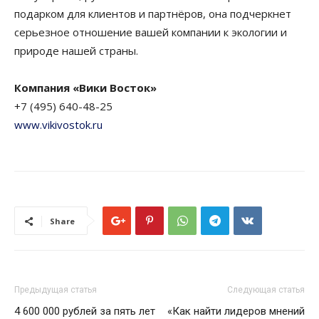
подарком для клиентов и партнёров, она подчеркнет
серьезное отношение вашей компании к экологии и
природе нашей страны.
Компания «Вики Восток»
+7 (495) 640-48-25
www.vikivostok.ru
Share
Предыдущая статья
Следующая статья
4 600 000 рублей за пять лет
«Как найти лидеров мнений