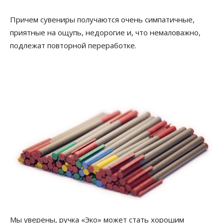
Причем сувениры получаются очень симпатичные,
приятные на ощупь, недорогие и, что немаловажно,
подлежат повторной переработке.
Мы уверены, ручка «Эко» может стать хорошим