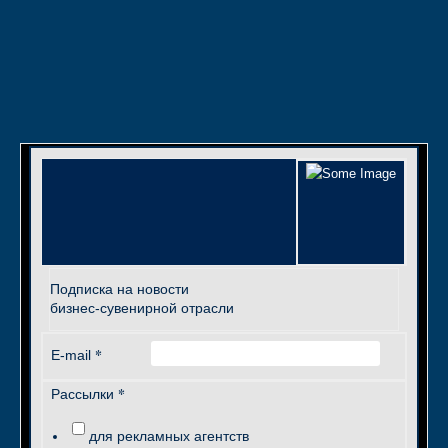
Подписка на новости
бизнес-сувенирной отрасли
*
E-mail
*
Рассылки
для рекламных агентств