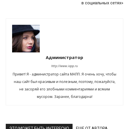
в социальных сетях»
Администратор
http://www.iapp.ru
Привет! Я - администратор сайта МАПП. Я очень хочу, чтобы
наш сайт был красивым и полезным, поэтому, пожалуйста,
не засоряй его злобными комментариями и всяким
мусором. Заранее, благодарна!
ЭТО МОЖЕТ БЫТЬ ИНТЕРЕСНО
ЕЩЕ ОТ АВТОРА