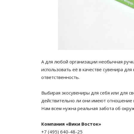
А для любой организации необычная ручк
использовать её в качестве сувенира для
ответственность.
Выбирая экосувениры для себя или для с
действительно ли они имеют отношение к 
Нам всем нужна реальная забота об окру
Компания «Вики Восток»
+7 (495) 640-48-25