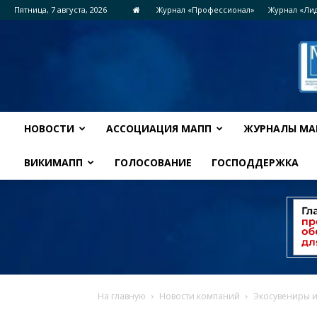
Пятница, 7 августа, 2026
Журнал «Профессионал»
Журнал «Ли
НОВОСТИ
АССОЦИАЦИЯ МАПП
ЖУРНАЛЫ МА
ВИКИМАПП
ГОЛОСОВАНИЕ
ГОСПОДДЕРЖКА
На главную
Новости компаний
Экосувениры и