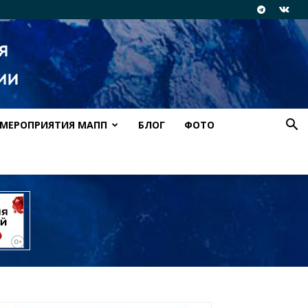
МЕРОПРИЯТИЯ МАПП
БЛОГ
ФОТО