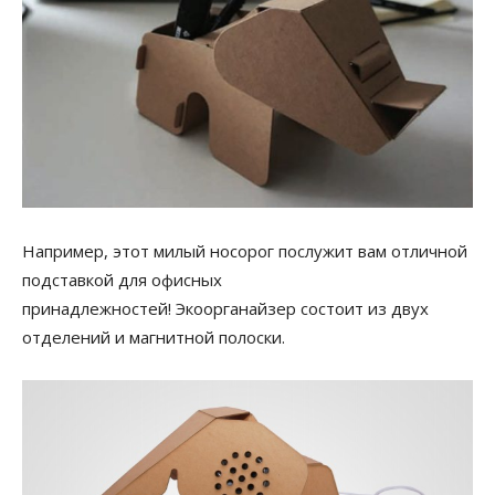
Например, этот милый носорог послужит вам отличной
подставкой для офисных
принадлежностей! Экоорганайзер состоит из двух
отделений и магнитной полоски.