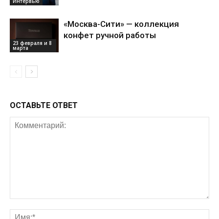
Интервью
«Москва-Сити» — коллекция
конфет ручной работы
23 февраля и 8
марта
ОСТАВЬТЕ ОТВЕТ