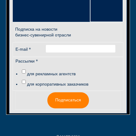
Подписка на новости
бизнес-сувенирной отрасли
*
E-mail
*
Рассылки
для рекламных агентств
для корпоративных заказчиков
Подписаться