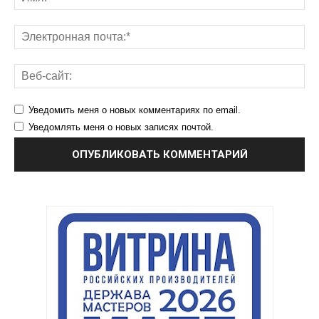
Уведомить меня о новых комментариях по email.
Уведомлять меня о новых записях почтой.