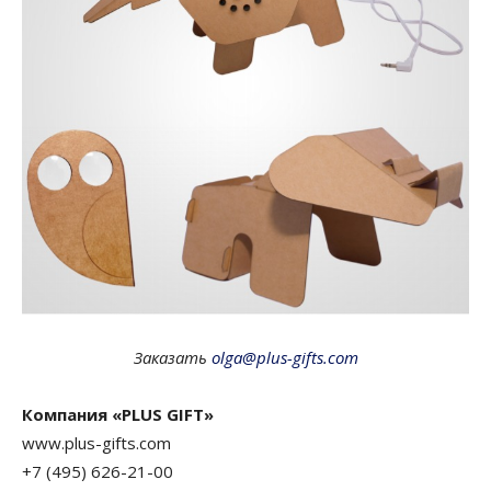
Заказать
olga@plus-gifts.com
Компания «PLUS GIFT»
www.plus-gifts.com
+7 (495) 626-21-00