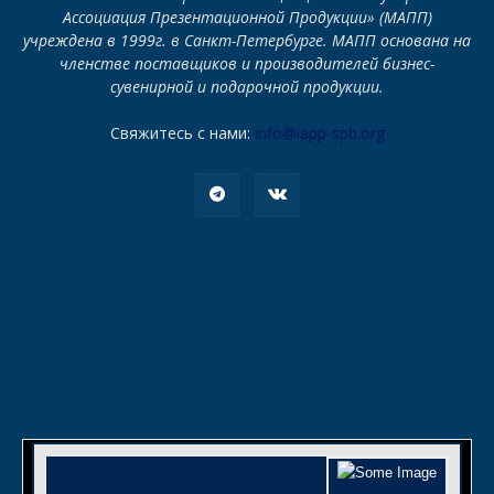
Ассоциация Презентационной Продукции» (МАПП)
учреждена в 1999г. в Санкт-Петербурге. МАПП основана на
членстве поставщиков и производителей бизнес-
сувенирной и подарочной продукции.
Свяжитесь с нами:
info@iapp-spb.org