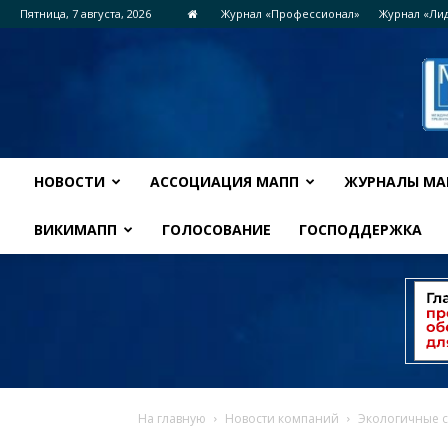
Пятница, 7 августа, 2026
Журнал «Профессионал»
Журнал «Ли
НОВОСТИ
АССОЦИАЦИЯ МАПП
ЖУРНАЛЫ МА
ВИКИМАПП
ГОЛОСОВАНИЕ
ГОСПОДДЕРЖКА
На главную
Новости компаний
Экологичные 