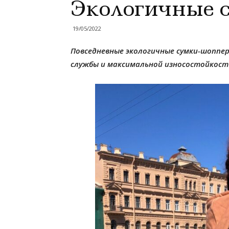
Экологичные 
19/05/2022
Повседневные экологичные сумки-шоппе
службы и максимальной износостойкост