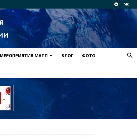
МЕРОПРИЯТИЯ МАПП
БЛОГ
ФОТО