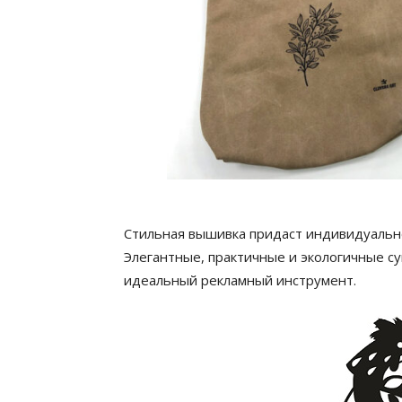
Стильная вышивка придаст индивидуально
Элегантные, практичные и экологичные с
идеальный рекламный инструмент.