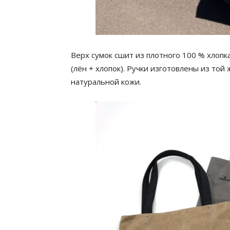
Верх сумок сшит из плотного 100 % хлоп
(лён + хлопок). Ручки изготовлены из той 
натуральной кожи.