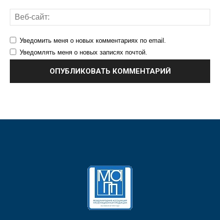
Уведомить меня о новых комментариях по email.
Уведомлять меня о новых записях почтой.