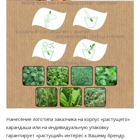
Нанесение логотипа заказчика на корпус «растущего»
карандаша или на индивидуальную упаковку
гарантирует «растущий» интерес к Вашему бренду.