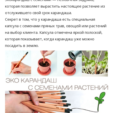
которая позволяет вырастить настоящее растение из
отслужившего свой срок карандаша.
Секрет в том, что у карандаша есть специальная
капсула с семенами пряных трав, овощей или растений
на выбор клиента. Капсула отмечена яркой полоской,
которая показывает, когда карандаш уже можно
посадить в землю.