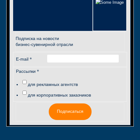
Подписка на новости
бизнес-сувенирной отрасли
*
E-mail
*
Рассылки
для рекламных агентств
для корпоративных заказчиков
Подписаться