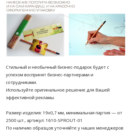
Стильный и необычный бизнес-подарок будет с
успехом воспринят бизнес-партнерами и
сотрудниками.
Используйте оригинальное решение для Вашей
эффективной рекламы.
Размер изделия: 19х0,7 мм, минимальная партия — от
2500 шт., артикул: 1610-SPROUT-01
По наличию образцов уточняйте у наших менеджеров