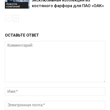
эксклюзивная коллекция из
Новости
костяного фарфора для ПАО «ОАК»
компаний
ОСТАВЬТЕ ОТВЕТ