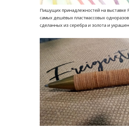
Пишущих принадлежностей на выставке Pa
самых дешёвых пластмассовых одноразов
сделанных из серебра и золота и украше