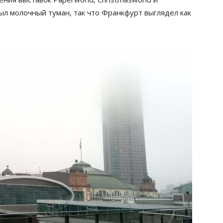
ыл молочный туман, так что Франкфурт выглядел как