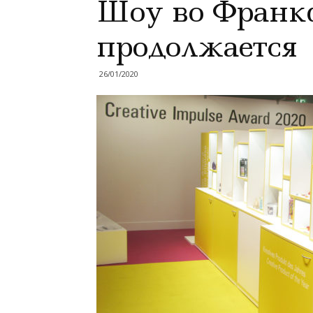
Шоу во Франк
продолжается
26/01/2020