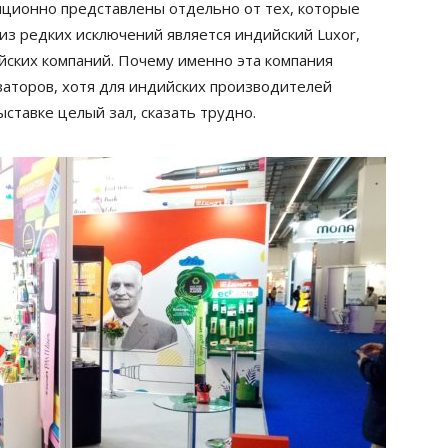
иционно представлены отдельно от тех, которые
из редких исключений является индийский Luxor,
йских компаний. Почему именно эта компания
заторов, хотя для индийских производителей
тавке целый зал, сказать трудно.