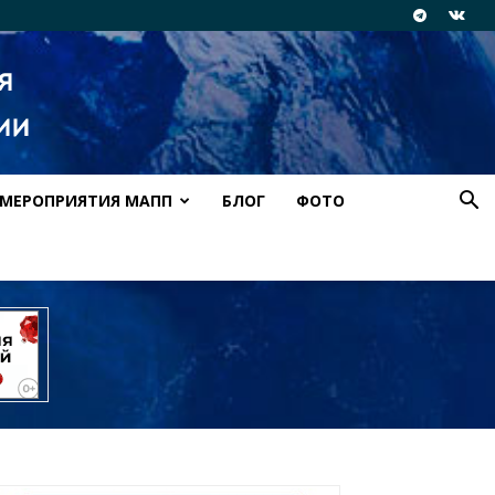
МЕРОПРИЯТИЯ МАПП
БЛОГ
ФОТО