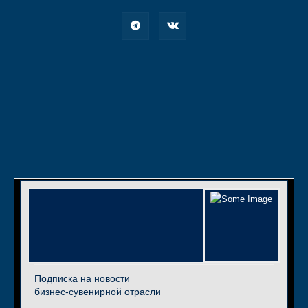
Подписка на новости
бизнес-сувенирной отрасли