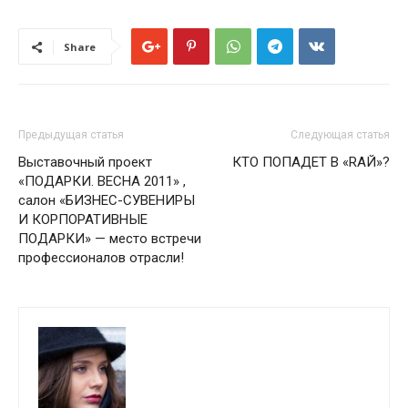
Share
Предыдущая статья
Следующая статья
Выставочный проект
КТО ПОПАДЕТ В «RАЙ»?
«ПОДАРКИ. ВЕСНА 2011» ,
салон «БИЗНЕС-СУВЕНИРЫ
И КОРПОРАТИВНЫЕ
ПОДАРКИ» — место встречи
профессионалов отрасли!