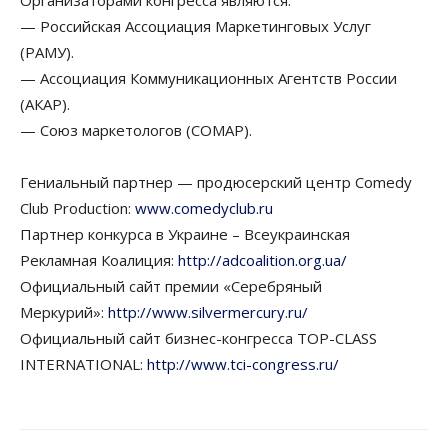
Организаторами конгресса являются:
— Российская Ассоциация Маркетинговых Услуг
(РАМУ).
— Ассоциация Коммуникационных Агентств России
(АКАР).
— Союз маркетологов (СОМАР).
Гениальный партнер — продюсерский центр Comedy
Club Production:
www.comedyclub.ru
Партнер конкурса в Украине – Всеукраинская
Рекламная Коалиция:
http://adcoalition.org.ua/
Официальный сайт премии «Серебряный
Меркурий»:
http://www.silvermercury.ru/
Официальный сайт бизнес-конгресса TOP-CLASS
INTERNATIONAL:
http://www.tci-congress.ru/