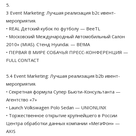
5.
3 Event Marketing: Лучшая реализация b2c ивент-
мероприятия.
• REAL Детский кубок по футболу — BeeTL
• Московский Международный Автомобильный Салон
2010» (MIAS). Стенд Hyundai. — BE!MA
• ПЕРВАЯ В МИРЕ СОБАЧЬЯ ПРЕСС-КОНФЕРЕНЦИЯ —
FULL CONTACT
5.4 Event Marketing: Лучшая реализация b2b ивент-
мероприятия.
• Секретная формула Супер Бьюти-Консультанта —
Агентство «7»
• Launch Volkswagen Polo Sedan — UNIONLINX
• Торжественное открытие крупнейшего в России
Центра обработки данных компании «МегаФон» —
AXIS