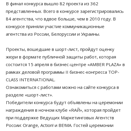
В финал конкурса вышло 82 проекта из 362
представленных. Всего в конкурсе зарегистрировались
84 агентства, что вдвое больше, чем в 2010 году. В
конкурсе приняли участие коммуникационные
агентства из России, Белоруссии и Украины.
Проекты, вошедшие в шорт-лист, пройдут оценку
жюри в формате публичной защиты работ, которая
состоится 15 апреля в бизнес-центре «AMBER PLAZA» в
рамках деловой программы II бизнес-конгресса TOP-
CLASS INTERNATIONAL.
Ознакомиться с работами можно на сайте конкурса в
разделе «шорт-лист».
Победители конкурса будут объявлены на церемонии
награждения в ночном клубе «RАЙ», которая пройдет
при поддержке Ведущих Маркетинговых Агентств
России: Orange, Action! и BE!MA. Гостей церемонии