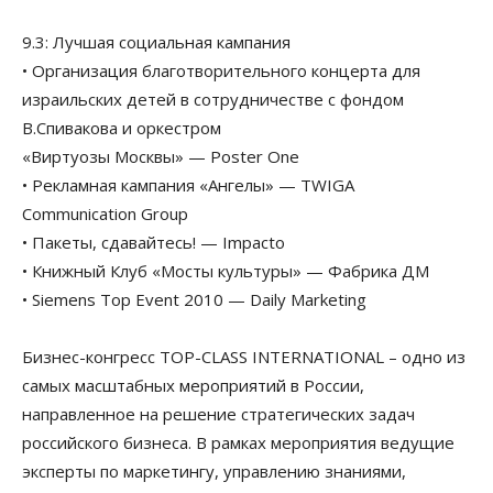
9.3: Лучшая социальная кампания
• Организация благотворительного концерта для
израильских детей в сотрудничестве с фондом
В.Спивакова и оркестром
«Виртуозы Москвы» — Poster One
• Рекламная кампания «Ангелы» — TWIGA
Communication Group
• Пакеты, сдавайтесь! — Impacto
• Книжный Клуб «Мосты культуры» — Фабрика ДМ
• Siemens Top Event 2010 — Daily Marketing
Бизнес-конгресс TOP-CLASS INTERNATIONAL – одно из
самых масштабных мероприятий в России,
направленное на решение стратегических задач
российского бизнеса. В рамках мероприятия ведущие
эксперты по маркетингу, управлению знаниями,