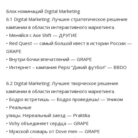
Блок номинаций Digital Marketing
6.1 Digital Marketing: Лучшее стратегическое решение
кампании в области интерактивного маркетинга.
• Меняйся с Axe Shift — ДРУГИЕ
• Red Quest — самый болшой квест в истории России —
GRAPE
• Внутри бочки впечатлений — GRAPE
• Интернет – кампания Pepsi “Дикий футбол” — BBDO
6.2 Digital Marketing: Лучшее творческое решение
кампании в области интерактивного маркетинга.
• Бодро встретишь — Бодро проведешь! — Уником
• Реальные
улицы. Нереальный заезд — Praktika
• Vichy объединяет сердца — GRAPE
• Мужской словарь от Dove men — GRAPE