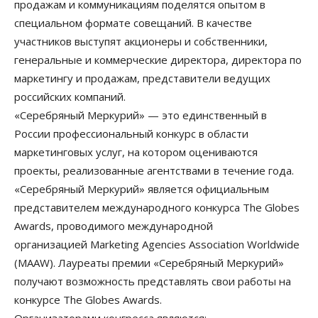
продажам и коммуникациям поделятся опытом в
специальном формате совещаний. В качестве
участников выступят акционеры и собственники,
генеральные и коммерческие директора, директора по
маркетингу и продажам, представители ведущих
российских компаний.
«Серебряный Меркурий» — это единственный в
России профессиональный конкурс в области
маркетинговых услуг, на котором оцениваются
проекты, реализованные агентствами в течение года.
«Серебряный Меркурий» является официальным
представителем международного конкурса The Globes
Awards, проводимого международной
организацией Marketing Agencies Association Worldwide
(MAAW). Лауреаты премии «Серебряный Меркурий»
получают возможность представлять свои работы на
конкурсе The Globes Awards.