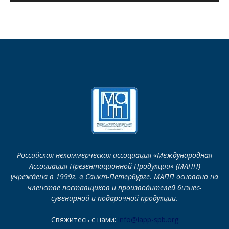
Российская некоммерческая ассоциация «Международная
Ассоциация Презентационной Продукции» (МАПП)
учреждена в 1999г. в Санкт-Петербурге. МАПП основана на
членстве поставщиков и производителей бизнес-
сувенирной и подарочной продукции.
Свяжитесь с нами:
info@iapp-spb.org