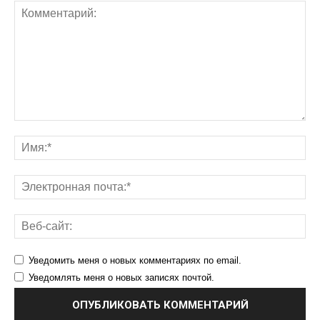
Уведомить меня о новых комментариях по email.
Уведомлять меня о новых записях почтой.