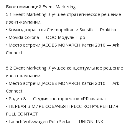
Блок номинаций Event Marketing
5.1 Event Marketing: Лучшее стратегическое решение
ивент-кампании.
• Команда красоты Cosmopolitan и Sunsilk — Praktika
• Movida Corona — ООО Модуль-Про
• Место встречи JACOBS MONARCH Катки 2010 — Ark
Connect
5.2 Event Marketing: Лучшее концептуальное решение
ивент-кампании.
• Место встречи JACOBS MONARCH Катки 2010 — Ark
Connect
• Радио 8 — Студия спецпроектов «PR квадрат
• ПЕРВАЯ В МИРЕ СОБАЧЬЯ ПРЕСС-КОНФЕРЕНЦИЯ —
FULL CONTACT
• Launch Volkswagen Polo Sedan — UNIONLINX