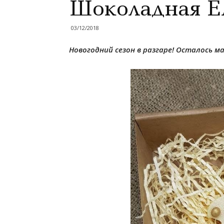
Шоколадная Е
03/12/2018
Новогодний сезон в разгаре! Осталось ма