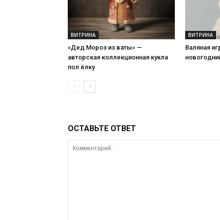
ВИТРИНА
ВИТРИНА
«Дед Мороз из ваты» —
Валяная иг
авторская коллекционная кукла
новогодний
пол ёлку
ОСТАВЬТЕ ОТВЕТ