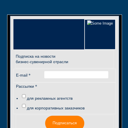
Подписка на новости
бизнес-сувенирной отрасли
*
E-mail
*
Рассылки
для рекламных агентств
для корпоративных заказчиков
Подписаться