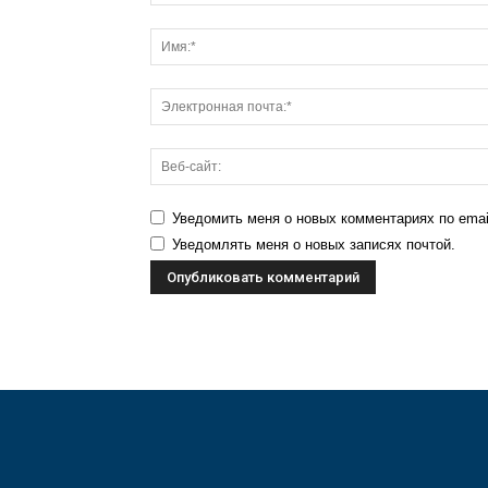
Уведомить меня о новых комментариях по emai
Уведомлять меня о новых записях почтой.