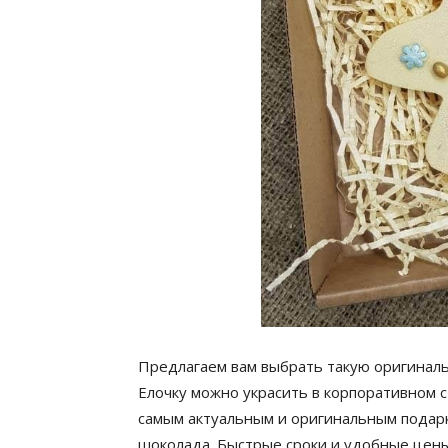
Предлагаем вам выбрать такую оригинальн
Елочку можно украсить в корпоративном с
самым актуальным и оригинальным подарк
шоколада. Быстрые сроки и удобные цены