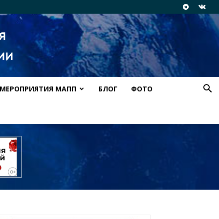
МЕРОПРИЯТИЯ МАПП
БЛОГ
ФОТО