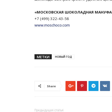
«МОСКОВСКАЯ ШОКОЛАДНАЯ МАНУФА
+7 (499) 322-43-58
www.moschoco.com
МЕТКИ
НОВЫЙ ГОД
Share
Предыдущая статья