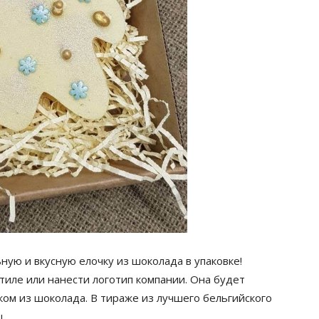
ую и вкусную елочку из шоколада в упаковке!
тиле или нанести логотип компании. Она будет
ом из шоколада. В тираже из лучшего бельгийского
.