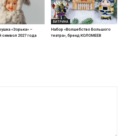
ВИТРИНА
рушка «Зорька» –
Набор «Волшебство Большого
 символ 2027 года
театра», бренд КОЛОМЕЕВ