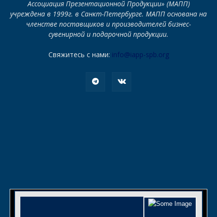
Ассоциация Презентационной Продукции» (МАПП)
учреждена в 1999г. в Санкт-Петербурге. МАПП основана на
членстве поставщиков и производителей бизнес-
сувенирной и подарочной продукции.
Свяжитесь с нами:
info@iapp-spb.org