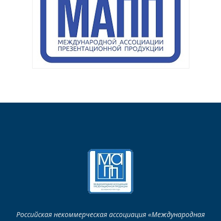
Российская некоммерческая ассоциация «Международная