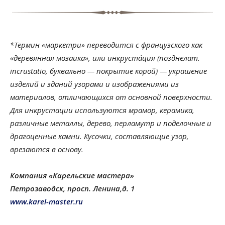
*Термин «маркетри» переводится с французского как
«деревянная мозаика», или инкруста́ция (позднелат.
incrustatio, буквально — покрытие корой) — украшение
изделий и зданий узорами и изображениями из
материалов, отличающихся от основной поверхности.
Для инкрустации используются мрамор, керамика,
различные металлы, дерево, перламутр и поделочные и
драгоценные камни. Кусочки, составляющие узор,
врезаются в основу.
Компания «Карельские мастера»
Петрозаводск, просп. Ленина,д. 1
www.karel-master.ru