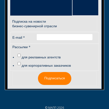
Подписка на новости
бизнес-сувенирной отрасли
*
E-mail
*
Рассылки
для рекламных агентств
для корпоративных заказчиков
Подписаться
© МАПП 2026