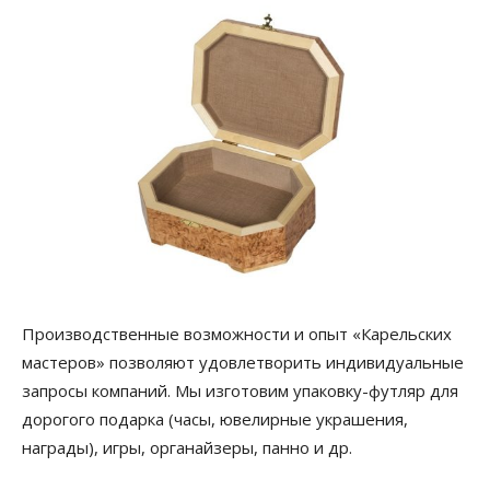
Производственные возможности и опыт «Карельских
мастеров» позволяют удовлетворить индивидуальные
запросы компаний. Мы изготовим упаковку-футляр для
дорогого подарка (часы, ювелирные украшения,
награды), игры, органайзеры, панно и др.