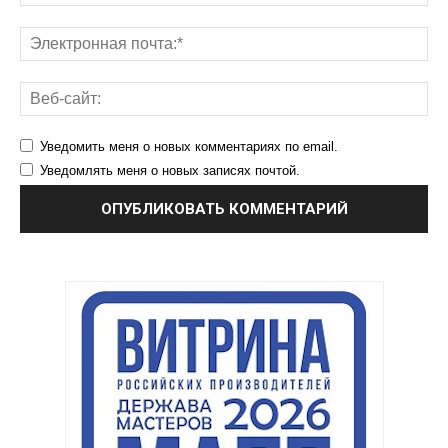
Уведомить меня о новых комментариях по email.
Уведомлять меня о новых записях почтой.