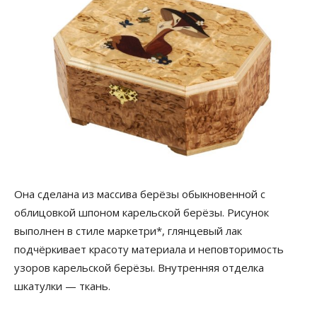
Она сделана из массива берёзы обыкновенной с
облицовкой шпоном карельской берёзы. Рисунок
выполнен в стиле маркетри*, глянцевый лак
подчёркивает красоту материала и неповторимость
узоров карельской берёзы. Внутренняя отделка
шкатулки — ткань.