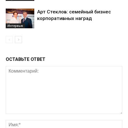
Арт Стеклов: семейный бизнес
корпоративных наград
Интервью
ОСТАВЬТЕ ОТВЕТ