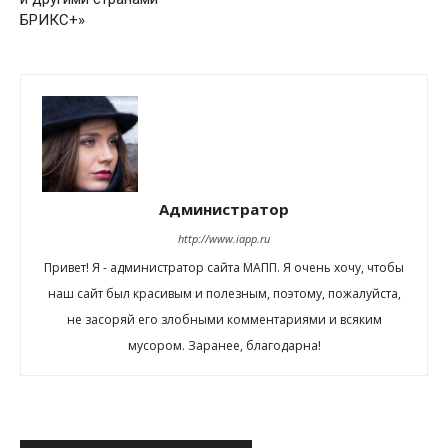
БРИКС+»
Администратор
http://www.iapp.ru
Привет! Я - администратор сайта МАПП. Я очень хочу, чтобы
наш сайт был красивым и полезным, поэтому, пожалуйста,
не засоряй его злобными комментариями и всяким
мусором. Заранее, благодарна!