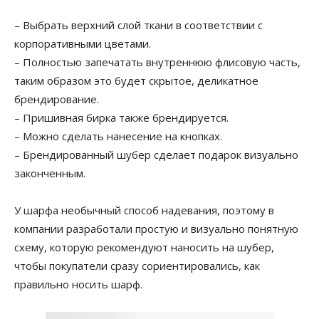
– Выбрать верхний слой ткани в соответствии с
корпоративными цветами.
– Полностью запечатать внутреннюю флисовую часть,
таким образом это будет скрытое, деликатное
брендирование.
– Пришивная бирка также брендируется.
– Можно сделать нанесение на кнопках.
– Брендированный шубер сделает подарок визуально
законченным.
У шарфа необычный способ надевания, поэтому в
компании разработали простую и визуально понятную
схему, которую рекомендуют наносить на шубер,
чтобы покупатели сразу сориентировались, как
правильно носить шарф.