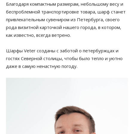
Благодаря компактным размерам, небольшому весу и
беспроблемной транспортировке товара, шарф станет
привлекательным сувениром из Петербурга, своего
рода визитной карточкой нашего города, в котором,
как известно, всегда ветрено.
Шарфы Veter созданы с заботой о петербуржцах и
гостях Северной столицы, чтобы было тепло и уютно
даже в самую ненастную погоду.