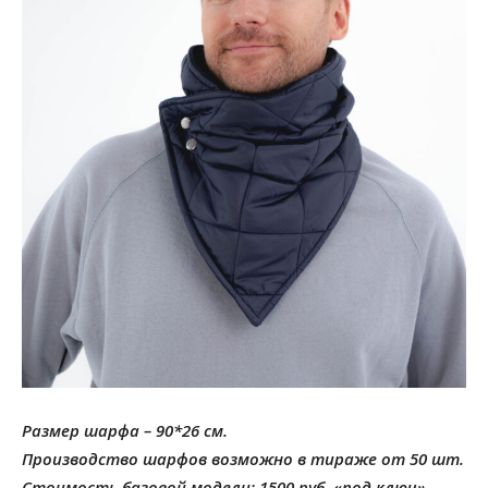
Размер шарфа – 90*26 см.
Производство шарфов возможно в тираже от 50 шт.
Стоимость базовой модели: 1500 руб. «под ключ».