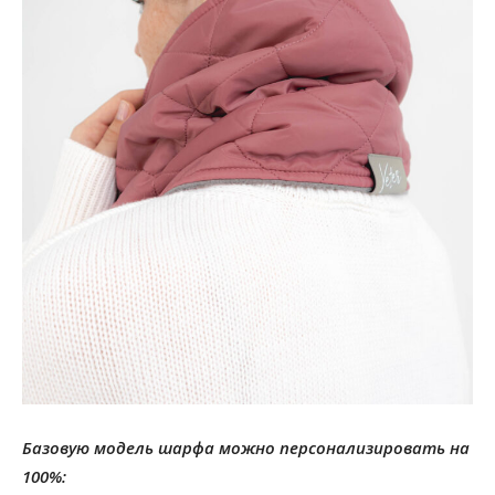
Базовую модель шарфа можно персонализировать на
100%: