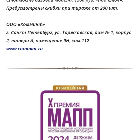
Предусмотрены скидки при тираже от 200 шт.
ООО «Комминт»
г. Санкт-Петербург, ул. Торжковская, дом № 1, корпус
2, литера А, помещение 9Н, ком.112
www.
commint.ru