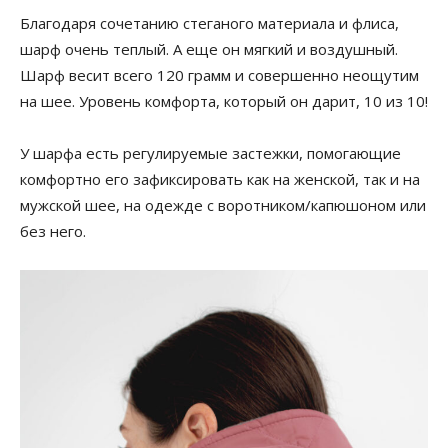
Благодаря сочетанию стеганого материала и флиса,
шарф очень теплый. А еще он мягкий и воздушный.
Шарф весит всего 120 грамм и совершенно неощутим
на шее. Уровень комфорта, который он дарит, 10 из 10!
У шарфа есть регулируемые застежки, помогающие
комфортно его зафиксировать как на женской, так и на
мужской шее, на одежде с воротником/капюшоном или
без него.