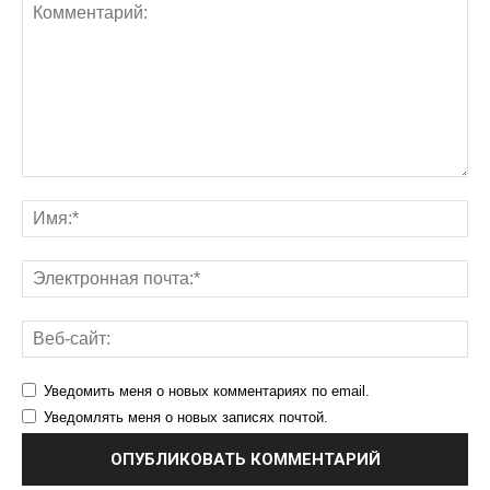
Уведомить меня о новых комментариях по email.
Уведомлять меня о новых записях почтой.