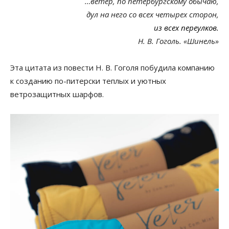
…ветер, по петербургскому обычаю,
дул на него со всех четырех сторон,
из всех переулков.
Н. В. Гоголь. «Шинель»
Эта цитата из повести Н. В. Гоголя побудила компанию
к созданию по-питерски теплых и уютных
ветрозащитных шарфов.