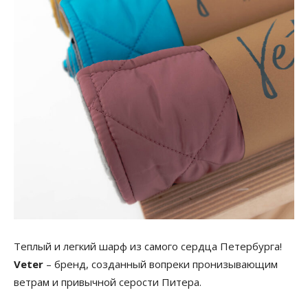
Теплый и легкий шарф из самого сердца Петербурга!
Veter
– бренд, созданный вопреки пронизывающим
ветрам и привычной серости Питера.