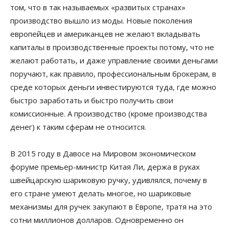
том, что в так называемых «развитых странах»
производство вышло из моды. Новые поколения
европейцев и американцев не желают вкладывать
капиталы в производственные проекты потому, что не
желают работать, и даже управление своими деньгами
поручают, как правило, профессиональным брокерам, в
среде которых деньги инвестируются туда, где можно
быстро заработать и быстро получить свои
комиссионные. А производство (кроме производства
денег) к таким сферам не относится.
В 2015 году в Давосе на Мировом экономическом
форуме премьер-министр Китая Ли, держа в руках
швейцарскую шариковую ручку, удивлялся, почему в
его стране умеют делать многое, но шариковые
механизмы для ручек закупают в Европе, тратя на это
сотни миллионов долларов. Одновременно он