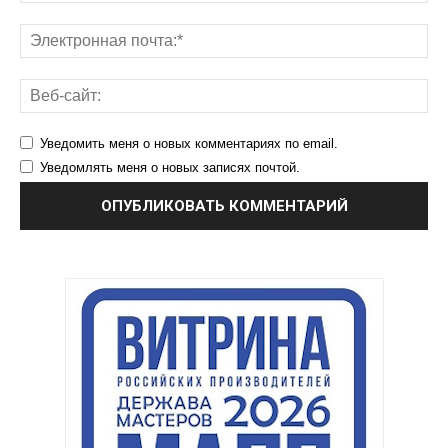
Уведомить меня о новых комментариях по email.
Уведомлять меня о новых записях почтой.