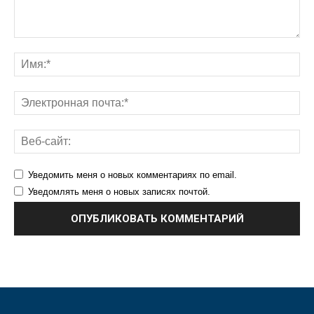
Уведомить меня о новых комментариях по email.
Уведомлять меня о новых записях почтой.