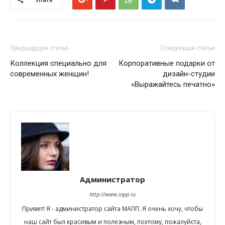
Предыдущая статья
Следующая статья
Коллекция специально для
Корпоративные подарки от
современных женщин!
дизайн-студии
«Выражайтесь печатно»
Администратор
http://www.iapp.ru
Привет! Я - администратор сайта МАПП. Я очень хочу, чтобы
наш сайт был красивым и полезным, поэтому, пожалуйста,