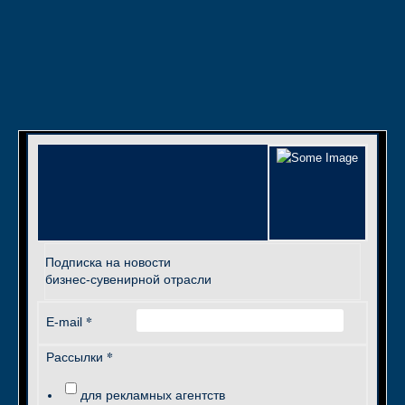
Подписка на новости
бизнес-сувенирной отрасли
*
E-mail
*
Рассылки
для рекламных агентств