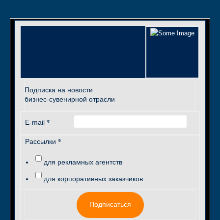
Подписка на новости
бизнес-сувенирной отрасли
*
E-mail
*
Рассылки
для рекламных агентств
для корпоративных заказчиков
Подписаться