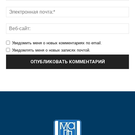
Уведомить меня о новых комментариях по email.
Уведомлять меня о новых записях почтой.