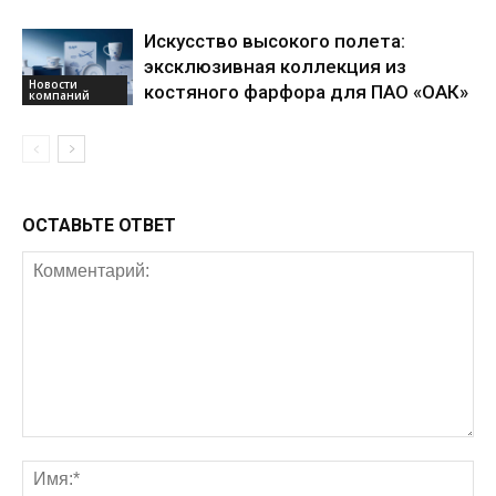
Искусство высокого полета:
эксклюзивная коллекция из
Новости
костяного фарфора для ПАО «ОАК»
компаний
ОСТАВЬТЕ ОТВЕТ