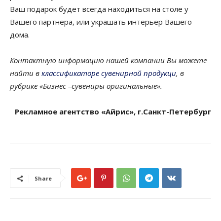
Ваш подарок будет всегда находиться на столе у
Вашего партнера, или украшать интерьер Вашего
дома.
Контактную информацию нашей компании Вы можете
найти в
классификаторе сувенирной продукци
, в
рубрике «Бизнес –сувениры оригинальные».
Рекламное агентство «Айрис», г.Санкт-Петербург
Share