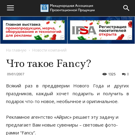
На главную
Новости компаний
Что такое Fancy?
09/01/2007
1325
0
Всякий раз в преддверии Нового Года и других
праздников, каждый хочет подарить и получить в
подарок что-то новое, необычное и оригинальное.
Рекламное агентство «Айрис» решает эту задачу и
предлагает Вам новые сувениры – световые фото-
рамки “Fancy”.