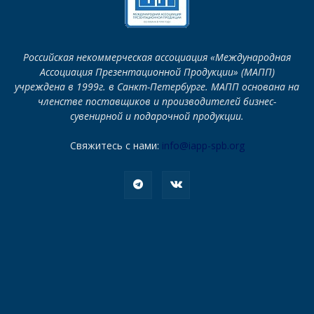
Российская некоммерческая ассоциация «Международная
Ассоциация Презентационной Продукции» (МАПП)
учреждена в 1999г. в Санкт-Петербурге. МАПП основана на
членстве поставщиков и производителей бизнес-
сувенирной и подарочной продукции.
Свяжитесь с нами:
info@iapp-spb.org