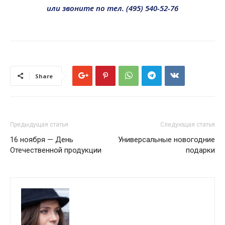
или
звоните по тел.
(495) 540-52-76
Share
Предыдущая статья
Следующая статья
16 ноября — День
Универсальные новогодние
Отечественной продукции
подарки