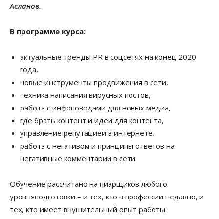
Асланов.
В программе курса:
актуальные тренды PR в соцсетях на конец 2020
года,
новые инструменты продвижения в сети,
техника написания вирусных постов,
работа с инфоповодами для новых медиа,
где брать контент и идеи для контента,
управление репутацией в интернете,
работа с негативом и принципы ответов на
негативные комментарии в сети.
Обучение рассчитано на
пиарщиков
любого
уровня
подготовки – и тех, кто в профессии недавно, и
тех, кто имеет внушительный опыт работы.