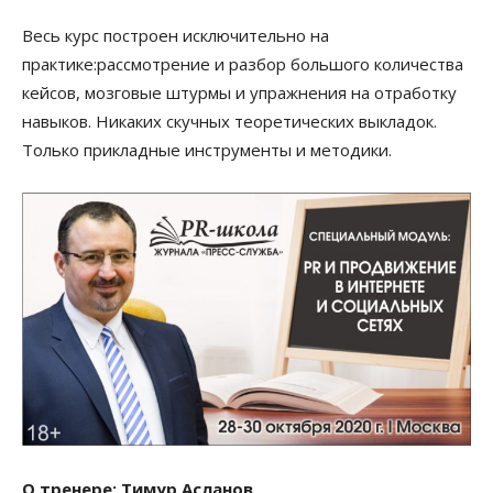
Весь курс построен исключительно на
практике:
рассмотрение и разбор большого количества
кейсов, мозговые штурмы и упражнения на отработку
навыков. Никаких скучных теоретических выкладок.
Только прикладные инструменты и методики.
О тренере: Тимур Асланов