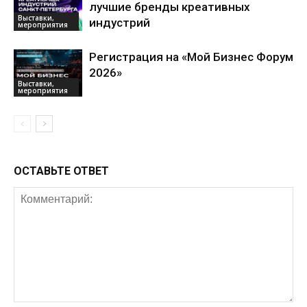
лучшие бренды креативных
Выставки,
индустрий
мероприятия
Регистрация на «Мой Бизнес Форум
2026»
Выставки,
мероприятия
ОСТАВЬТЕ ОТВЕТ