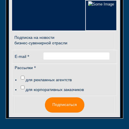
Подписка на новости
бизнес-сувенирной отрасли
*
E-mail
*
Рассылки
для рекламных агентств
для корпоративных заказчиков
Подписаться