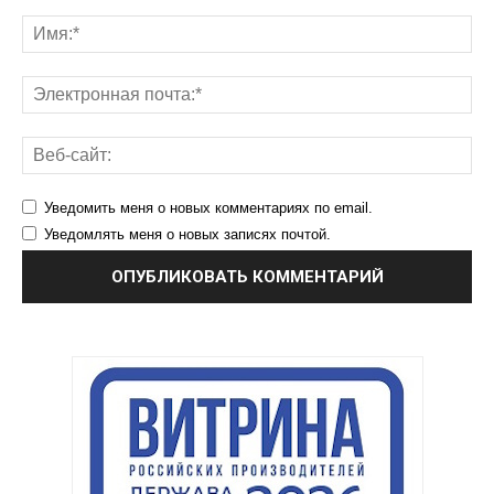
Уведомить меня о новых комментариях по email.
Уведомлять меня о новых записях почтой.