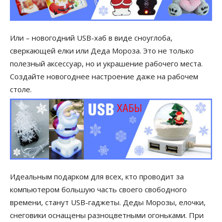
Или – новогодний USB-хаб в виде сноуглоба,
сверкающей елки или Деда Мороза. Это не только
полезный аксессуар, но и украшение рабочего места.
Создайте новогоднее настроение даже на рабочем
столе.
Идеальным подарком для всех, кто проводит за
компьютером большую часть своего свободного
времени, станут USB-гаджеты. Деды Морозы, елочки,
снеговики оснащены разноцветными огоньками. При