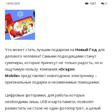
14/09/2009
1337
0
Что может стать лучшим подарком на
Новый Год
для
делового человека? Самыми подходящими станут
сувениры, которые принесут не только радость, но и
ощутимую пользу. Компания
«Dragon
Mobile»
представляет новогоднюю электронику –
оригинальные подарки и незаменимые помощники.
Цифровые фоторамки, для работы которых
необходимы лишь USB и карта памяти, позволят
разместить на столе не один фотопортрет, а целый