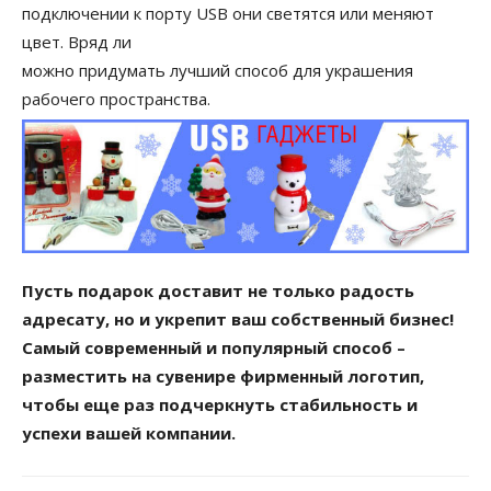
подключении к порту USB они светятся или меняют
цвет. Вряд ли
можно придумать лучший способ для украшения
рабочего пространства.
Пусть подарок доставит не только радость
адресату, но и укрепит ваш собственный бизнес!
Самый современный и популярный способ –
разместить на сувенире фирменный логотип,
чтобы еще раз подчеркнуть стабильность и
успехи вашей компании.