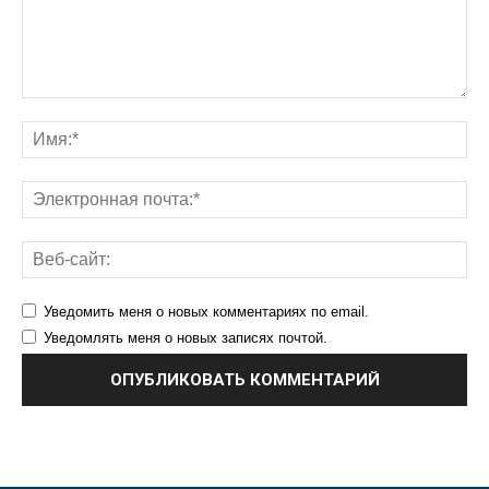
Уведомить меня о новых комментариях по email.
Уведомлять меня о новых записях почтой.