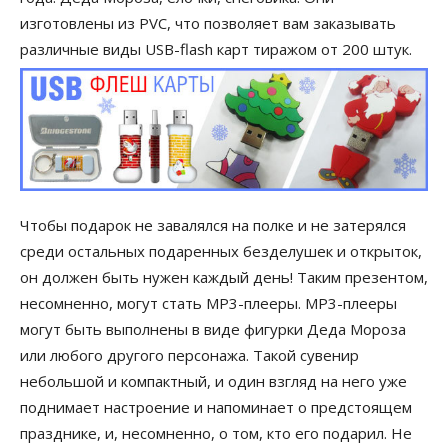
изготовлены из PVC, что позволяет вам заказывать
различные виды USB-flash карт тиражом от 200 штук.
Чтобы подарок не завалялся на полке и не затерялся
среди остальных подаренных безделушек и открыток,
он должен быть нужен каждый день! Таким презентом,
несомненно, могут стать MP3-плееры. MP3-плееры
могут быть выполнены в виде фигурки Деда Мороза
или любого другого персонажа. Такой сувенир
небольшой и компактный, и один взгляд на него уже
поднимает настроение и напоминает о предстоящем
празднике, и, несомненно, о том, кто его подарил. Не