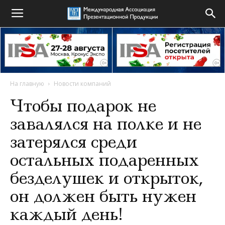
На главную
Новости компаний
Чтобы подарок не
завалялся на полке и не
затерялся среди
остальных подаренных
безделушек и открыток,
он должен быть нужен
каждый день!