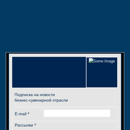
Подписка на новости
бизнес-сувенирной отрасли
*
E-mail
*
Рассылки