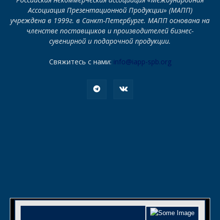
Ассоциация Презентационной Продукции» (МАПП)
учреждена в 1999г. в Санкт-Петербурге. МАПП основана на
членстве поставщиков и производителей бизнес-
сувенирной и подарочной продукции.
Свяжитесь с нами:
info@iapp-spb.org