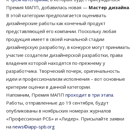
Премия МАПП, добавилась новая —
Мастер дизайна
.
В этой категории предполагается оценивать
дизайнерские работы как конечный продукт
представляющей его компании. Поскольку любая
продукция имеет в своей начальной стадии
дизайнерскую разработку, в конкурсе могут принимать
участие создатели дизайнерской разработки, права
владения которой находятся по-прежнему у
разработчика. Творческий почерк, оригинальность
идеи и профессионализм исполнения – вот основные
критерии оценки в данной категории.
Напомним, Премия МАПП
проходит в три этапа
.
Работы, отправленные до 19 сентября, будут
опубликованы в ноябрьских номерах журналов
«Профессионал РСБ» и «Лидер». Присылайте заявки
на
news©iapp-spb.org