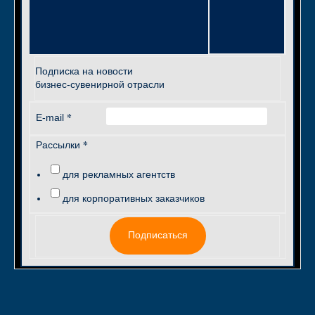
Подписка на новости
бизнес-сувенирной отрасли
*
E-mail
*
Рассылки
для рекламных агентств
для корпоративных заказчиков
Подписаться