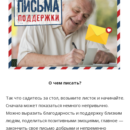
О чем писать?
Так что садитесь за стол, возьмите листок и начинайте.
Сначала может показаться немного непривычно.
Можно выразить благодарность и поддержку близким
людям, поделиться позитивными эмоциями, главное —
закончить свое письмо добрыми и непременно