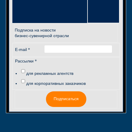
Подписка на новости
бизнес-сувенирной отрасли
*
E-mail
*
Рассылки
для рекламных агентств
для корпоративных заказчиков
Подписаться