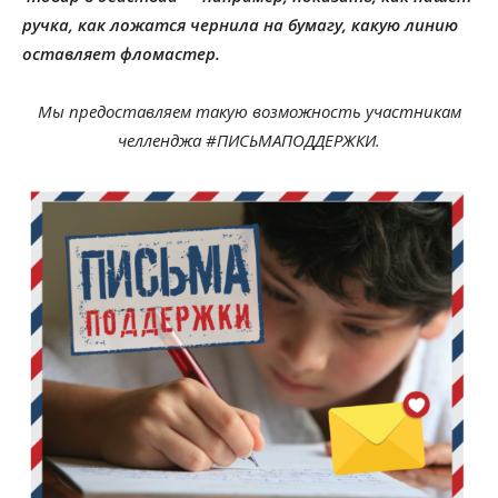
ручка, как ложатся чернила на бумагу, какую линию
оставляет фломастер.
Мы предоставляе
м такую возможность участникам
ч
елленджа
#ПИСЬМАПОДДЕРЖКИ.