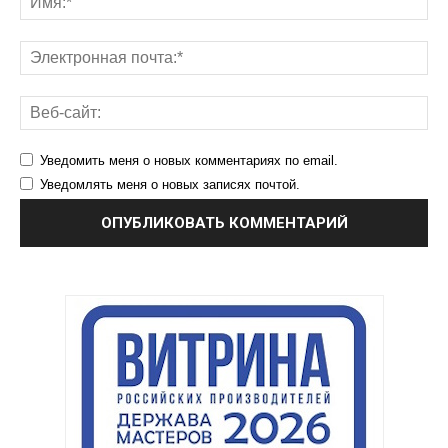
Уведомить меня о новых комментариях по email.
Уведомлять меня о новых записях почтой.