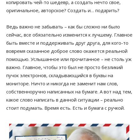
копировать чей-то шедевр, а создать нечто свое,
оригинальное, авторское? Создать и… подарить?
Ведь важно не забывать – как бы сложно ни было
сейчас, все обязательно изменится к лучшему. Главное
быть вместе и поддерживать друг друга, для кого-то
вовремя сказанное доброе слово окажется реальной
помощью. Услышанное или прочитанное – не столь уж
важно. Главное, чтобы это был не просто безликий
пучок электронов, складывающийся в буквы на
мониторе. Ничто и никогда не заменит нам слов,
собственноручно написанных на бумаге. А вот над тем,
какое слово написать в данной ситуации – реально
стоит подумать. Время есть. Есть и бумага с ручкой.