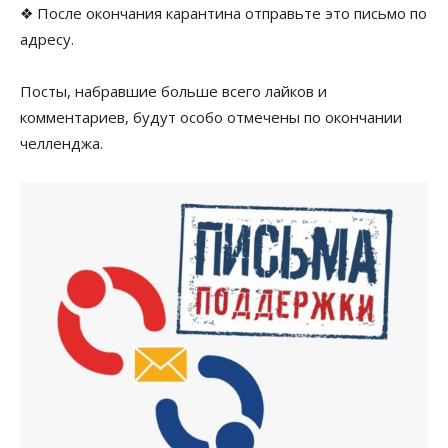
❖
После
окончания карантина отправьте это письмо по
адресу.
Посты, набравшие больше всего
лайков
и
комментариев, будут особо отмечены по окончании
челленджа
.