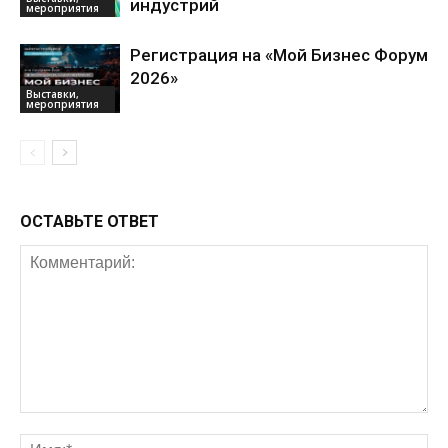
индустрий
мероприятия
Регистрация на «Мой Бизнес Форум
2026»
Выставки,
мероприятия
ОСТАВЬТЕ ОТВЕТ