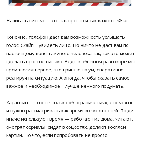
Написать письмо – это так просто и так важно сейчас…
Конечно, телефон даст вам возможность услышать
голос. Скайп – увидеть лицо. Но ничто не даст вам по-
настоящему понять живого человека так, как это может
сделать простое письмо. Ведь в обычном разговоре мы
произносим первое, что пришло на ум, оперативно
реагируя на ситуацию. А иногда, чтобы сказать
самое
важное и необходимое – лучше немного подумать.
Карантин — это не только об ограничениях, его можно
и нужно рассматривать как время возможностей. Люди
иначе используют время — работают из дома, читают,
смотрят сериалы, сидят в
соцсетях
, делают
косплеи
картин. Но что, если попробовать не просто