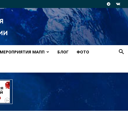
МЕРОПРИЯТИЯ МАПП
БЛОГ
ФОТО