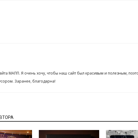
сайта МАПП. Я очень хочу, чтобы наш сайт был красивым и полезным, поэт
сором. Заранее, благодарна!
АВТОРА