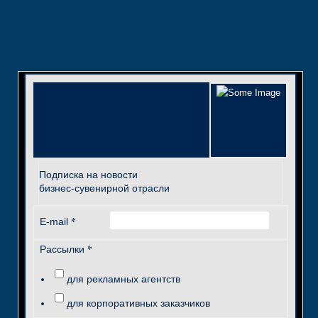
Подписка на новости
бизнес-сувенирной отрасли
*
E-mail
*
Рассылки
для рекламных агентств
для корпоративных заказчиков