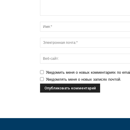
Уведомить меня о новых комментариях по emai
Уведомлять меня о новых записях почтой.