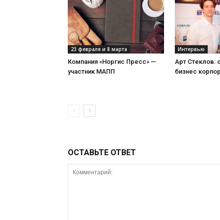
23 февраля и 8 марта
Интервью
Компания «Норгис Пресс» —
Арт Стеклов:
участник МАПП
бизнес корпо
ОСТАВЬТЕ ОТВЕТ