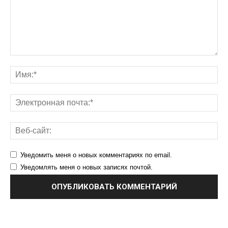
Уведомить меня о новых комментариях по email.
Уведомлять меня о новых записях почтой.