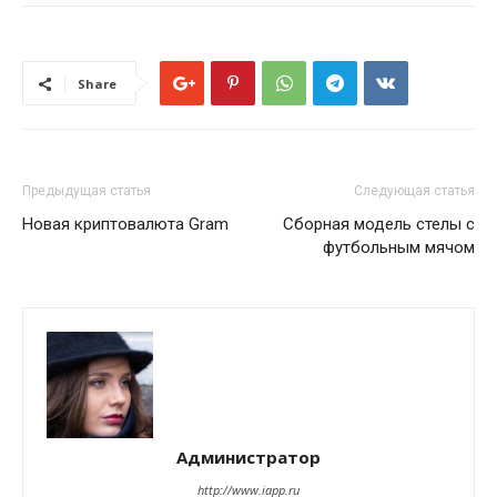
Share
Предыдущая статья
Следующая статья
Новая криптовалюта Gram
Сборная модель стелы с
футбольным мячом
Администратор
http://www.iapp.ru