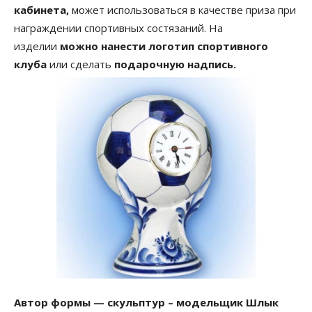
кабинета,
может использоваться в качестве приза при
награждении спортивных состязаний. На
изделии
можно нанести логотип спортивного
клуба
или сделать
подарочную надпись.
Автор формы — скульптур – модельщик Шлык