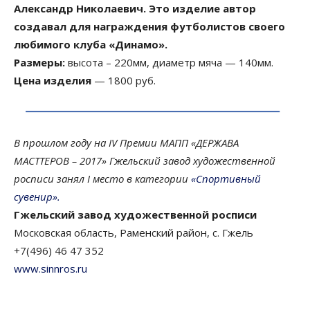
Александр Николаевич. Это изделие автор
создавал для награждения футболистов своего
любимого клуба «Динамо».
Размеры:
высота – 220мм, диаметр мяча — 140мм.
Цена изделия
— 1800 руб.
В прошлом году на IV Премии МАПП «ДЕРЖАВА
МАСТТЕРОВ – 2017» Гжельский завод художественной
росписи занял І место в категории
«Спортивный
сувенир».
Гжельский завод художественной росписи
Московская область, Раменский район, с. Гжель
+7(496) 46 47 352
www.sinnros.ru