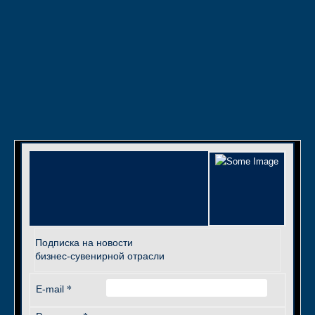
Подписка на новости
бизнес-сувенирной отрасли
*
E-mail