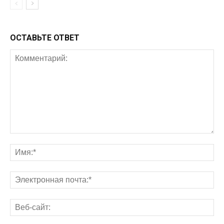
ОСТАВЬТЕ ОТВЕТ