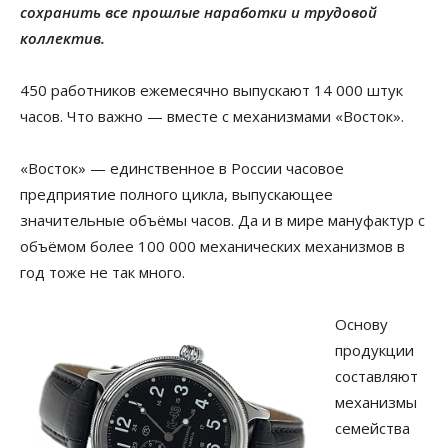
сохранить все прошлые наработки и трудовой
коллектив.
450 работников ежемесячно выпускают 14 000 штук
часов. Что важно — вместе с механизмами «Восток».
«Восток» — единственное в России часовое
предприятие полного цикла, выпускающее
значительные объёмы часов. Да и в мире мануфактур с
объёмом более 100 000 механических механизмов в
год тоже не так много.
Основу
продукции
составляют
механизмы
семейства