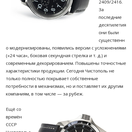
2409/2416.
За
последние
десятилетия
они были
существенн
о модернизированы, появились версии с усложнениями
(«24 часа», боковая секундная стрелка и т. д.) и
современным декорированием. Повышены точностные
характеристики продукции. Сегодня Чистополь не
только полностью покрывает собственные
потребности в механизмах, но и поставляет их другим
компаниям, в том числе — за рубеж.
Ещё со
времён
СССР