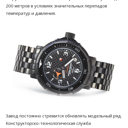
200 метров в условиях значительных перепадов
температур и давления.
Завод постоянно стремится обновлять модельный ряд.
Конструкторско-технологическая служба