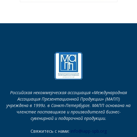
Российская некоммерческая ассоциация «Международная
Ассоциация Презентационной Продукции» (МАПП)
учреждена в 1999г. в Санкт-Петербурге. МАПП основана на
членстве поставщиков и производителей бизнес-
сувенирной и подарочной продукции.
Свяжитесь с нами:
info@iapp-spb.org