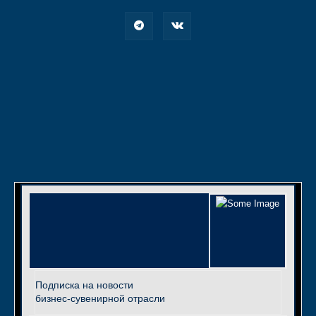
Подписка на новости
бизнес-сувенирной отрасли