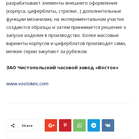
разрабатывает элементы внешнего оформления
(корпуса, циферблаты, стрелки…) дополнительные
функции механизма, на экспериментальном участке
создаются образцы и затем принимается решение о
запуске изделия в производство. Более массовые
варианты корпусов и циферблатов производят сами,
мелкие серии закупают за рубежом.
ЗАО Чистопольский часовой завод «Восток»
www.vostokinc.com
Share