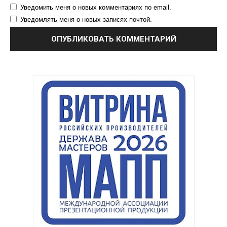
Уведомить меня о новых комментариях по email.
Уведомлять меня о новых записях почтой.