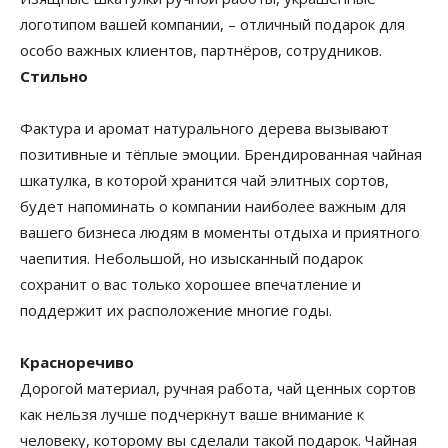
логотипом вашей компании, – отличный подарок для
особо важных клиентов, партнёров, сотрудников.
Стильно
Фактура и аромат натурального дерева вызывают
позитивные и тёплые эмоции. Брендированная чайная
шкатулка, в которой хранится чай элитных сортов,
будет напоминать о компании наиболее важным для
вашего бизнеса людям в моменты отдыха и приятного
чаепития. Небольшой, но изысканный подарок
сохранит о вас только хорошее впечатление и
поддержит их расположение многие годы.
Красноречиво
Дорогой материал, ручная работа, чай ценных сортов
как нельзя лучше подчеркнут ваше внимание к
человеку, которому вы сделали такой подарок. Чайная