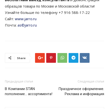
образцов товара по Москве и Московской области!
Узнайте больше по телефону +7 916 588-17-22
Сайт:
www.jarro.ru
Почта:
as©jarro.ru
Share
Предыдущая статья
Следующая статья
В Компании STAN
Праздничное оформление.
пополнение… ассортимента!
Реклама и информация