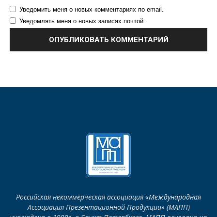
Уведомить меня о новых комментариях по email.
Уведомлять меня о новых записях почтой.
Российская некоммерческая ассоциация «Международная
Ассоциация Презентационной Продукции» (МАПП)