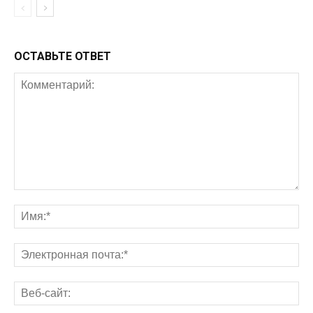
ОСТАВЬТЕ ОТВЕТ