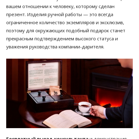
вашем отношении к человеку, которому сделан
презент. Изделия ручной работы — это всегда
ограниченное количество экземпляров и эксклюзив,
поэтому для окружающих подобный подарок станет
прекрасным подтверждением высокого статуса и
уважения руководства компании-дарителя.
Бесплатный выезд консультанта
и демонстрация