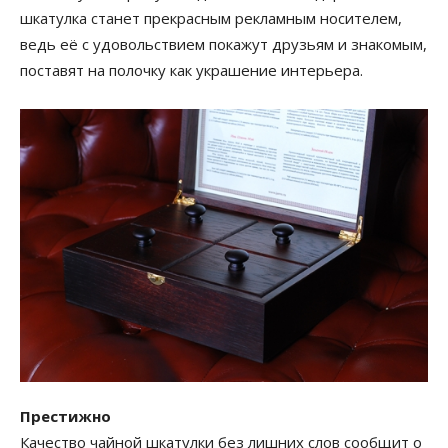
шкатулка станет прекрасным рекламным носителем,
ведь её с удовольствием покажут друзьям и знакомым,
поставят на полочку как украшение интерьера.
Престижно
Качество чайной шкатулки без лишних слов сообщит о