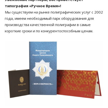
типография «Ручное Время»!
Мы существуем на рынке полиграфических услуг с 2002
года, имеем необходимый парк оборудования для
производства качественной полиграфии в самые
короткие сроки и по конкурентоспособным ценам.