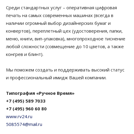
Среди стандартных услуг – оперативная цифровая
печать на самых современных машинах (всегда в
наличии огромный выбор дизайнерских бумаг и
конвертов), переплетный цех (удостоверения, папки,
меню, книги, вип-упаковка), многопроходное тиснение
любой сложности (совмещение до 10 цветов, а также
конгрев и блинт).
Мы поможем создать и поддерживать высокий статус
и профессиональный имидж Вашей компании.
Типография «Ручное Время»
+7 (495) 589 7033
+7 (495) 960 60 80
www.rv24.ru
5085574@mail.ru