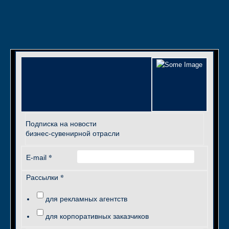
Подписка на новости
бизнес-сувенирной отрасли
*
E-mail
*
Рассылки
для рекламных агентств
для корпоративных заказчиков