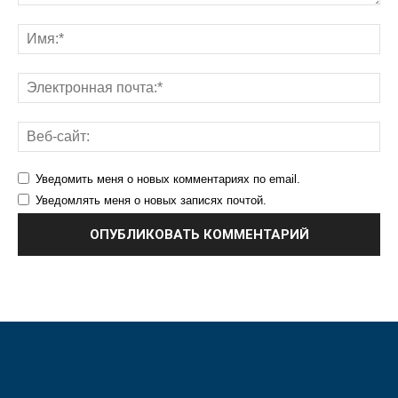
Уведомить меня о новых комментариях по email.
Уведомлять меня о новых записях почтой.