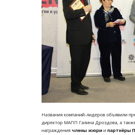
Названия компаний-лидеров объявили п
директор МАПП Галина Дроздова, а такж
награждения
члены жюри
и
партнёры 