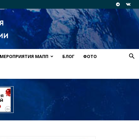
МЕРОПРИЯТИЯ МАПП
БЛОГ
ФОТО