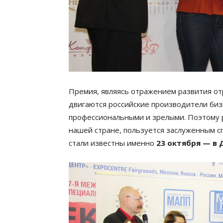
Премия, являясь отражением развития от
двигаются российские производители бизн
профессиональными и зрелыми. Поэтому 
нашей стране, пользуется заслуженным сп
стали известны именно
23 октября — в