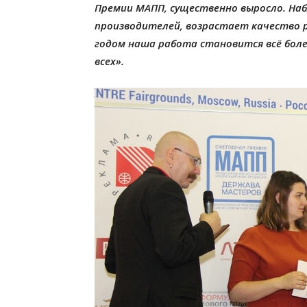
Премии МАПП, существенно выросло. Наб
производителей, возрастает качество 
годом наша работа становится всё бол
всех».