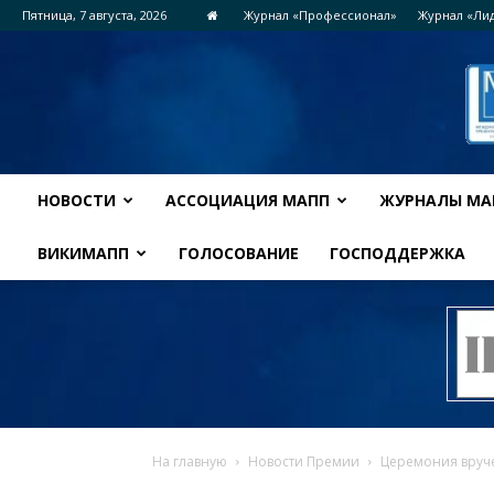
Пятница, 7 августа, 2026
Журнал «Профессионал»
Журнал «Ли
НОВОСТИ
АССОЦИАЦИЯ МАПП
ЖУРНАЛЫ МА
ВИКИМАПП
ГОЛОСОВАНИЕ
ГОСПОДДЕРЖКА
На главную
Новости Премии
Церемония вруче