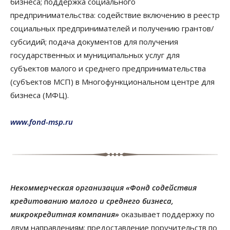
бизнеса; поддержка социального
предпринимательства: содействие включению в реестр
социальных предпринимателей и получению грантов/
субсидий; подача документов для получения
государственных и муниципальных услуг для
субъектов малого и среднего предпринимательства
(субъектов МСП) в Многофункциональном центре для
бизнеса (МФЦ).
www.fond-msp.ru
Некоммерческая организация «Фонд содействия
кредитованию малого и среднего бизнеса,
микрокредитная компания»
оказывает поддержку по
двум направлениям: предоставление поручительств по