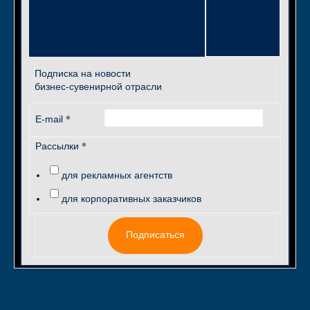
Подписка на новости
бизнес-сувенирной отрасли
*
E-mail
*
Рассылки
для рекламных агентств
для корпоративных заказчиков
Подписаться