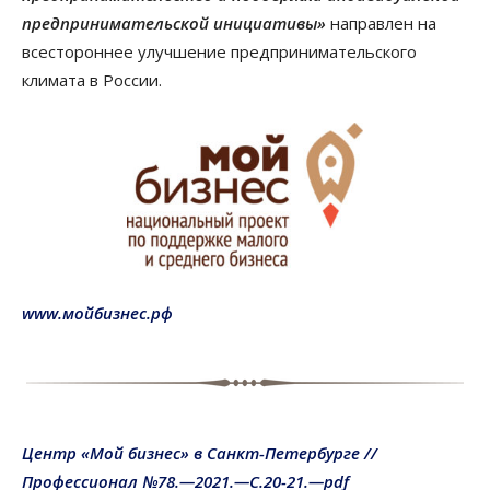
предпринимательской инициативы»
направлен на
всестороннее улучшение предпринимательского
климата в России.
www.мойбизнес.рф
Центр «Мой бизнес» в Санкт-Петербурге //
Профессионал №78.—2021.—С.20-21.—pdf