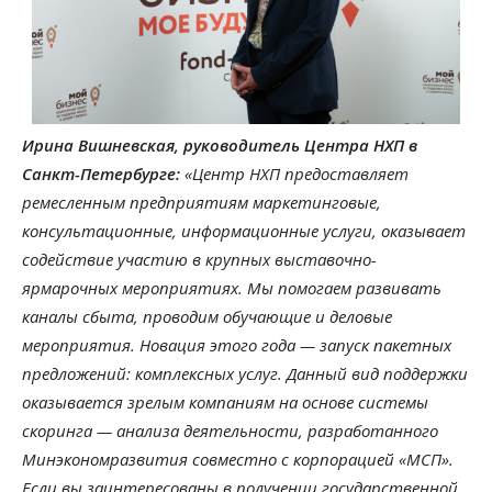
Ирина Вишневская, руководитель Центра НХП в
Санкт-Петербурге:
«Центр НХП предоставляет
ремесленным предприятиям маркетинговые,
консультационные, информационные услуги, оказывает
содействие участию в крупных выставочно-
ярмарочных мероприятиях. Мы помогаем развивать
каналы сбыта, проводим обучающие и деловые
мероприятия. Новация этого года — запуск пакетных
предложений: комплексных услуг. Данный вид поддержки
оказывается зрелым компаниям на основе системы
скоринга — анализа деятельности, разработанного
Минэкономразвития совместно с корпорацией «МСП».
Если вы заинтересованы в получении государственной