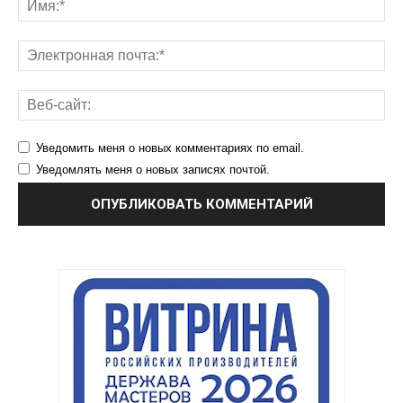
Уведомить меня о новых комментариях по email.
Уведомлять меня о новых записях почтой.