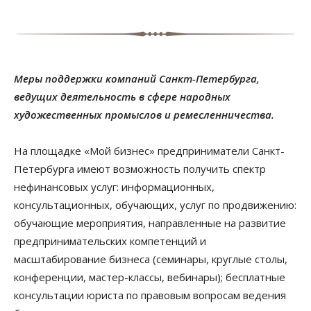
Меры поддержки компаний Санкт-Петербурга,
ведущих деятельность в сфере народных
художественных промыслов и ремесленничества.
На площадке «Мой бизнес» предприниматели Санкт-
Петербурга имеют возможность получить спектр
нефинансовых услуг: информационных,
консультационных, обучающих, услуг по продвижению:
обучающие мероприятия, направленные на развитие
предпринимательских компетенций и
масштабирование бизнеса (семинары, круглые столы,
конференции, мастер-классы, вебинары); бесплатные
консультации юриста по правовым вопросам ведения