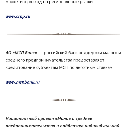
маркетинг; выход на региональные рынки.
www.crpp.ru
АО «МСП Банк»
— российский банк поддержки малого и
среднего предпринимательства предоставляет
кредитование субъектам МСП по льготным ставкам.
www.mspbank.ru
Национальный проект «Малое и среднее
предпринимательство и поддержка индивидуальной