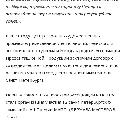
поддержки, переходите на страницу Центра и
оставляйте заявку на получение интересующей вас
услуги».
В 2021 году Центр народно-художественных
промыслов ремесленной деятельности, сельского и
экологического туризма и Международная Ассоциация
Презентационной Продукции заключили договор о
сотрудничестве с целью совместной деятельности по
развитию малого и среднего предпринимательства
Санкт-Петербурга.
Первым совместным проектом Ассоциации и Центра
стала организация участия 12 санкт-петербургских
компаний в VII Премии МАПП «ДЕРЖАВА МАСТЕРОВ —
20–21».