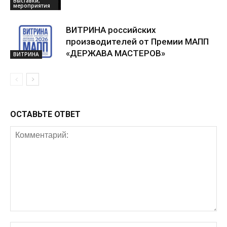
Выставки,
мероприятия
ВИТРИНА российских
производителей от Премии МАПП
«ДЕРЖАВА МАСТЕРОВ»
ВИТРИНА
ОСТАВЬТЕ ОТВЕТ