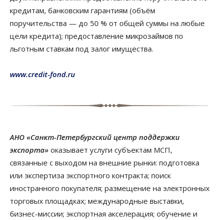
кредитам, банковским гарантиям (объём
поручительства — до 50 % от общей суммы на любые
цели кредита); предоставление микрозаймов по
льготным ставкам под залог имущества.
www.credit-fond.ru
АНО «Санкт-Петербургский центр поддержки
экспорта»
оказывает услуги субъектам МСП,
связанные с выходом на внешние рынки: подготовка
или экспертиза экспортного контракта; поиск
иностранного покупателя; размещение на электронных
торговых площадках; международные выставки,
бизнес-миссии; экспортная акселерация; обучение и