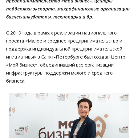
предпринимательства «Мой бизнес», центры
поддержки экспорта, микрофинансовые организации,
бизнес-инкубаторы, технопарки и др.
С 2019 года в рамках реализации национального
проекта «Малое и среднее предпринимательство и
поддержка индивидуальной предпринимательской
инициативы» в Санкт-Петербурге был создан Центр
«Мой бизнес», объединивший все организации
инфраструктуры поддержки малого и среднего
бизнеса.