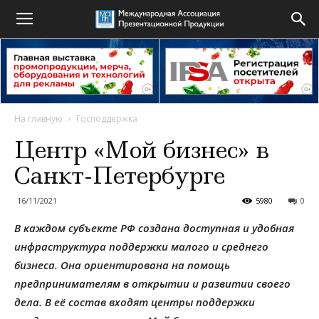
На главную
Господдержка
Центр «Мой бизнес» в
Санкт-Петербурге
16/11/2021
5980
0
В каждом субъекте РФ создана доступная и удобная
инфраструктура поддержки малого и среднего
бизнеса. Она ориентирована на помощь
предпринимателям в открытии и развитии своего
дела. В её состав входят центры поддержки