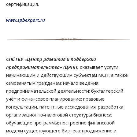
сертификация.
www.spbexport.ru
СПб ГБУ «Центр развития и поддержки
предпринимательства» (ЦРПП)
оказывает услуги
начинающим и действующим субъектам МСП, а также
самозанятым гражданам: начало ведения
предпринимательской деятельности; бухгалтерский
учёт и финансовое планирование; правовые
консультации, патентные исследования; разработка
организационно-налоговой структуры бизнеса;
обучающие программы; построение финансовой
модели существующего бизнеса; продвижение и