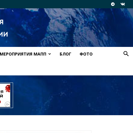
МЕРОПРИЯТИЯ МАПП
БЛОГ
ФОТО