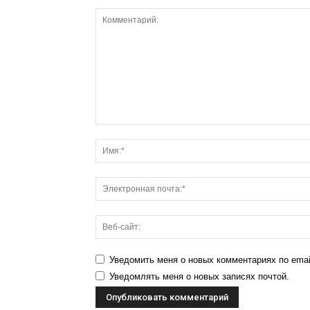
Уведомить меня о новых комментариях по emai
Уведомлять меня о новых записях почтой.