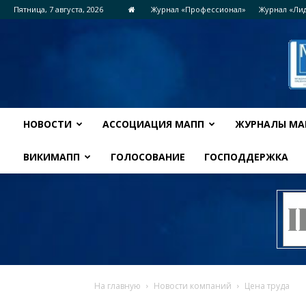
Пятница, 7 августа, 2026
Журнал «Профессионал»
Журнал «Ли
НОВОСТИ
АССОЦИАЦИЯ МАПП
ЖУРНАЛЫ МА
ВИКИМАПП
ГОЛОСОВАНИЕ
ГОСПОДДЕРЖКА
На главную
Новости компаний
Цена труда