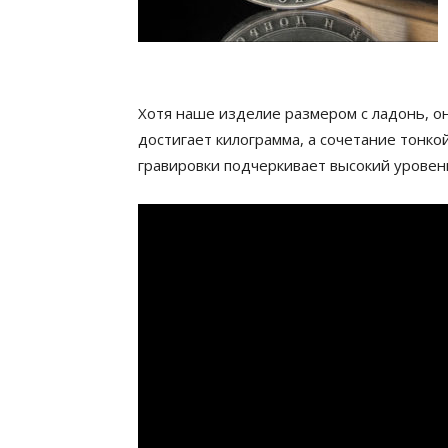
Хотя наше изделие размером с ладонь, о
достигает килограмма, а сочетание тонк
гравировки подчеркивает высокий уровен