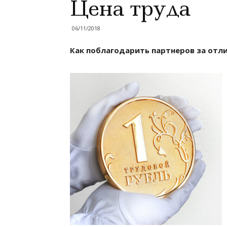
Цена труда
06/11/2018
Как поблагодарить партнеров за отл