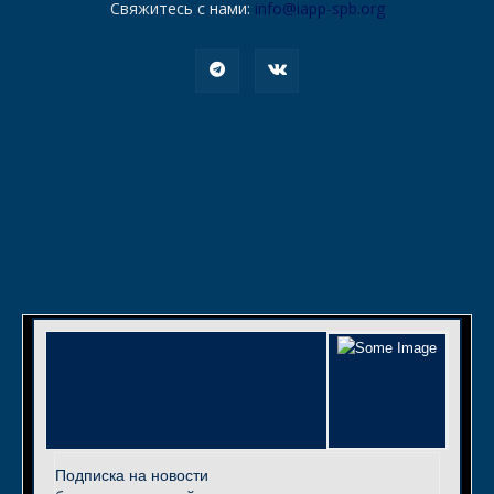
Свяжитесь с нами:
info@iapp-spb.org
Подписка на новости