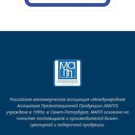
Российская некоммерческая ассоциация «Международная
Ассоциация Презентационной Продукции» (МАПП)
учреждена в 1999г. в Санкт-Петербурге. МАПП основана на
членстве поставщиков и производителей бизнес-
сувенирной и подарочной продукции.