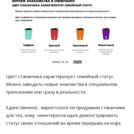
Цвет стаканчика характеризует семейный статус.
Можно заводить новые знакомства в специальном
приложении или сразу в реальности.
Единственное, маркетологи не придумали стаканчики
для тех, кому неинтересна идея демонстрировать
статус своих отношений во время перерыва на кофе.