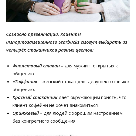
Согласно презентации, клиенты
импортозамещённого Starbucks смогут выбирать из
четырёх стаканчиков разных цветов:
Фиолетовый стакан
– для мужчин, открытых к
общению.
«Тиффани»
– женский стакан для девушек готовых к
общению.
Красный стаканчик
даёт окружающим понять, что
клиент кофейни не хочет знакомиться.
Оранжевый
– для людей с хорошим настроением
без конкретного сообщения.