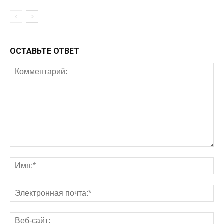
ОСТАВЬТЕ ОТВЕТ