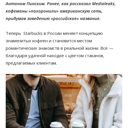
Антоном Пинским. Ранее, как рассказал Medialeaks,
кофеманы «похоронили» американскую сеть,
придумав заведению «российское» название.
Теперь Starbucks в России меняет концепцию
знаменитых кофеен и становится местом
романтических знакомств в реальной жизни. Всё —
благодаря удачной находке с цветом стаканов,
предлагаемых клиентам.