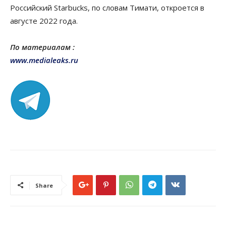
Российский Starbucks, по словам Тимати, откроется в
августе 2022 года.
По материалам :
www.medialeaks.ru
Share