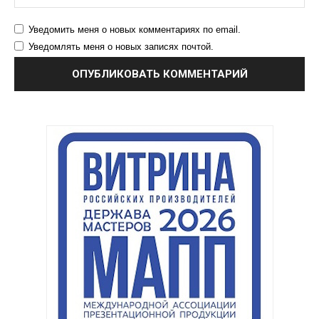
Уведомить меня о новых комментариях по email.
Уведомлять меня о новых записях почтой.