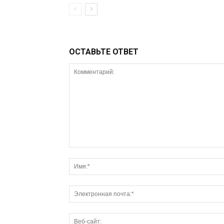
ОСТАВЬТЕ ОТВЕТ