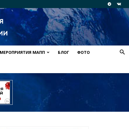
МЕРОПРИЯТИЯ МАПП
БЛОГ
ФОТО