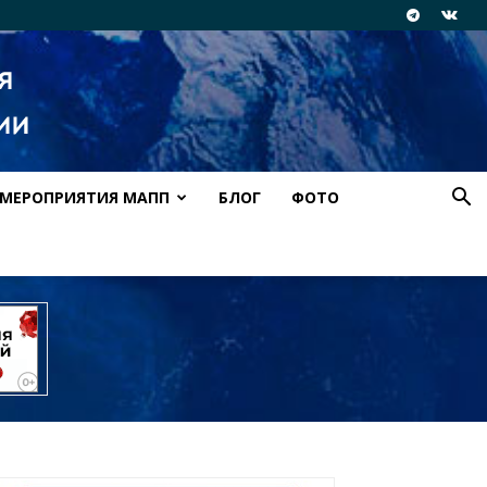
МЕРОПРИЯТИЯ МАПП
БЛОГ
ФОТО