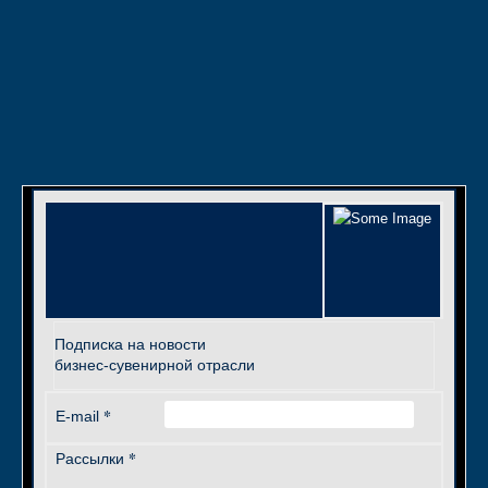
Подписка на новости
бизнес-сувенирной отрасли
*
E-mail
*
Рассылки