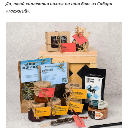
Да, твой коллектив похож на наш бокс из Сибири
«Таёжный».