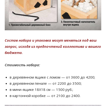
Состав набора и упаковка могут меняться под ваш
запрос, исходя из предпочтений коллектива и вашего
бюджета.
Стоимость набора:
в деревянном ящике с ломом — от 3600 до 4200;
в деревянном пенале — от 2200 до 3500;
в мини-ящике 18Х18 см — 1500 руб.;
в картонной коробке — от 2100 до 2400.