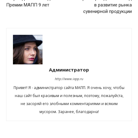
Премии МАПП 9 лет
в развитие рынка
сувенирной продукции
Администратор
http://www.iapp.ru
Привет! Я - администратор сайта МАПП. Я очень хочу, чтобы
наш сайт был красивым и полезным, поэтому, пожалуйста,
не засоряй его злобными комментариями и всяким
мусором. Заранее, благодарна!