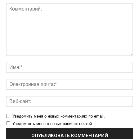
Уведомить меня о новых комментариях по email.
Уведомлять меня о новых записях почтой.