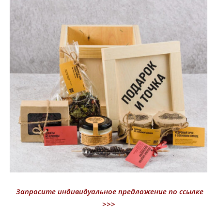
Запросите индивидуальное предложение по ссылке
>>>