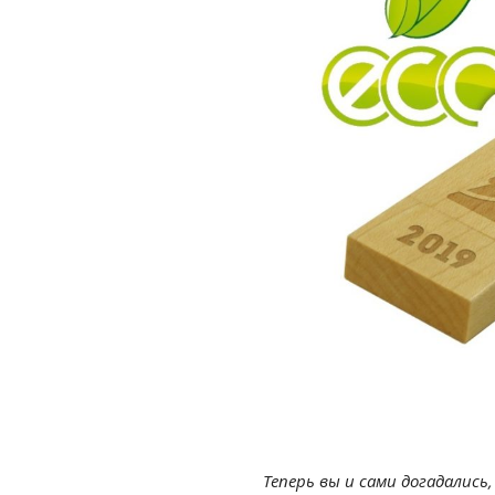
Теперь вы и сами догадались,