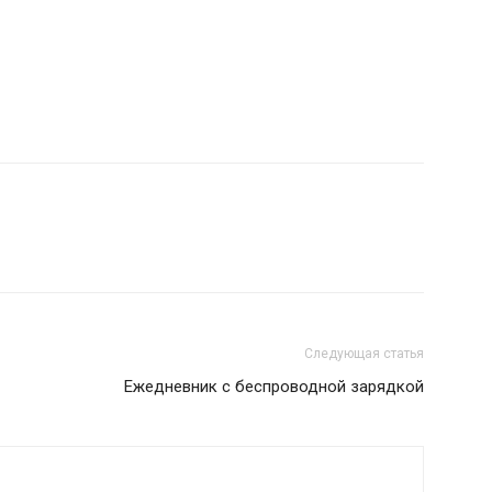
Следующая статья
Ежедневник с беспроводной зарядкой