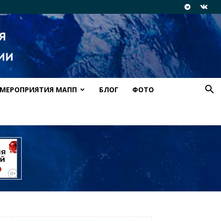
МЕРОПРИЯТИЯ МАПП
БЛОГ
ФОТО