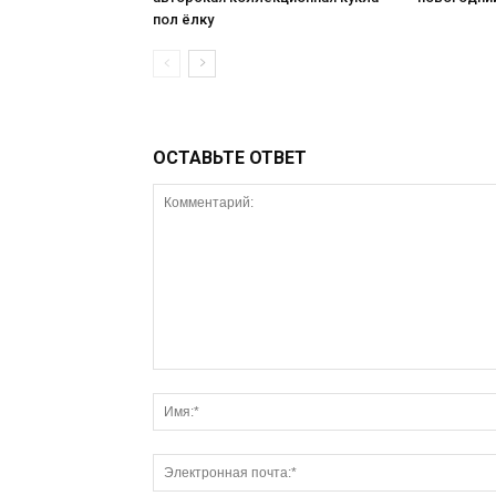
пол ёлку
ОСТАВЬТЕ ОТВЕТ