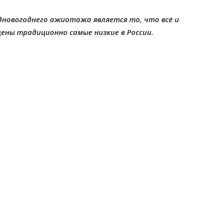
дновогоднего ажиотажа является то, что всё и
 цены традиционно самые низкие в России.