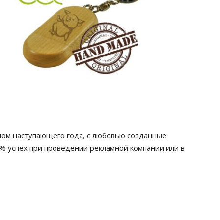
лом наступающего года, с любовью созданные
% успех при проведении рекламной компании или в