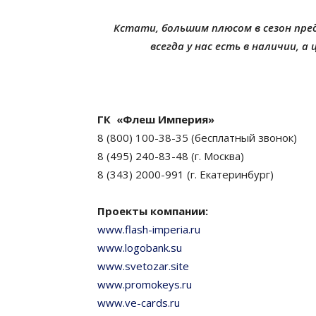
Кстати, большим плюсом в сезон пре
всегда у нас есть в наличии, а
ГК «Флеш Империя»
8 (800) 100-38-35 (бесплатный звонок)
8 (495) 240-83-48 (г. Москва)
8 (343) 2000-991 (г. Екатеринбург)
Проекты компании:
www.flash-imperia.ru
www.logobank.su
www.svetozar.site
www.promokeys.ru
www.ve-cards.ru