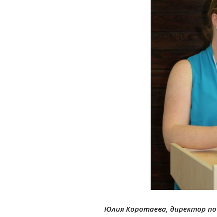
Юлия Коротаева, директор по