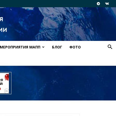
МЕРОПРИЯТИЯ МАПП
БЛОГ
ФОТО