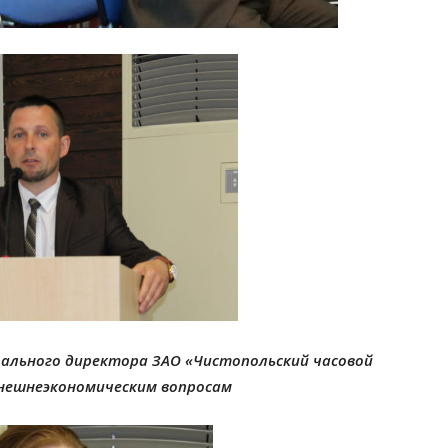
ального директора ЗАО «Чистопольский часовой
внешнеэкономическим вопросам