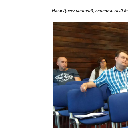
Илья Цигельницкий,
генеральный д