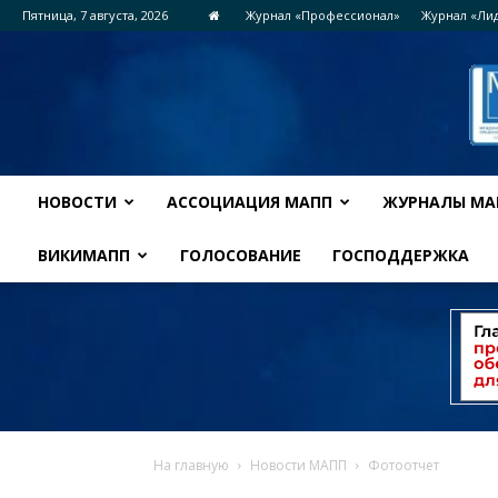
Пятница, 7 августа, 2026
Журнал «Профессионал»
Журнал «Ли
НОВОСТИ
АССОЦИАЦИЯ МАПП
ЖУРНАЛЫ МА
ВИКИМАПП
ГОЛОСОВАНИЕ
ГОСПОДДЕРЖКА
На главную
Новости МАПП
Фотоотчет