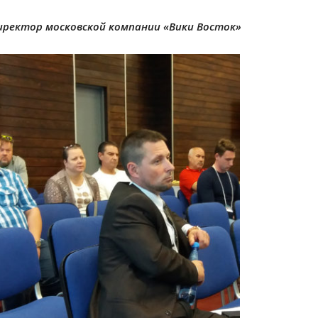
иректор московской компании «Вики Восток»