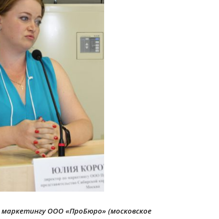
 маркетингу ООО «ПроБюро» (московское