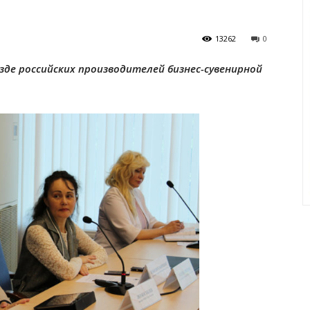
13262
0
де российских производителей бизнес-сувенирной