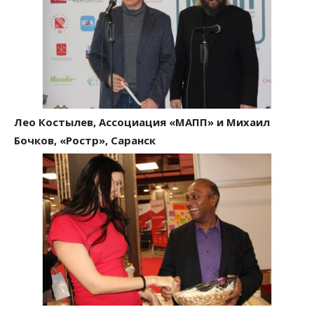
Лео Костылев, Ассоциация «МАПП» и Михаил
Бочков, «Ростр», Саранск