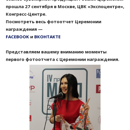
прошла 27 сентября в Москве, ЦВК «Экспоцентре»,
Конгресс-Центре.
Посмотреть весь фотоотчет Церемонии
награждения —
FACEBOOK
и
ВКОНТАКТЕ
Представляем вашему вниманию моменты
первого фотоотчета с Церемонии награждения.