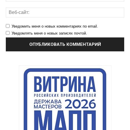
Уведомить меня о новых комментариях по email.
Уведомлять меня о новых записях почтой.