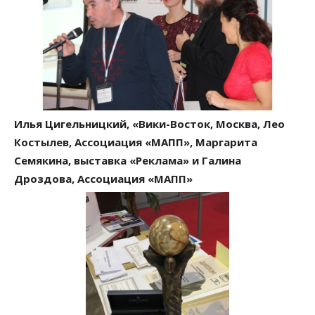
Илья Цигельницкий, «Вики-Восток, Москва, Лео
Костылев, Ассоциация «МАПП», Маргарита
Семякина, выставка «Реклама» и Галина
Дроздова, Ассоциация «МАПП»