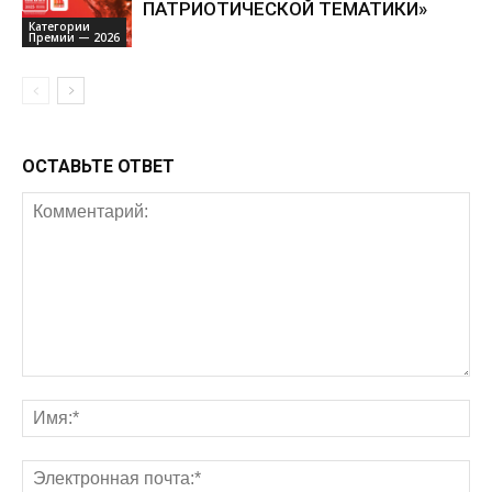
ПАТРИОТИЧЕСКОЙ ТЕМАТИКИ»
Категории
Премии — 2026
ОСТАВЬТЕ ОТВЕТ