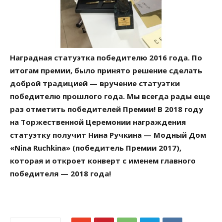
Наградная статуэтка победителю 2016 года. По
итогам премии, было принято решение сделать
доброй традицией — вручение статуэтки
победителю прошлого года. Мы всегда рады еще
раз отметить победителей Премии! В 2018 году
на Торжественной Церемонии награждения
статуэтку получит Нина Ручкина — Модный Дом
«Nina Ruchkina» (победитель Премии 2017),
которая и откроет конверт с именем главного
победителя — 2018 года!