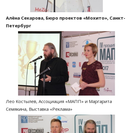
Алёна Секарова, Бюро проектов «Мохито», Санкт-
Петербург
Лео Костылев, Ассоциация «МАПП» и Маргарита
Семякина, Выставка «Реклама»