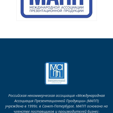
Российская некоммерческая ассоциация «Международная
Ассоциация Презентационной Продукции» (МАПП)
учреждена в 1999г. в Санкт-Петербурге. МАПП основана на
членстве поставщиков и производителей бизнес-