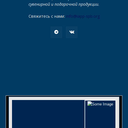
сувенирной и подарочной продукции.
Свяжитесь с нами:
info@iapp-spb.org