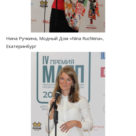
Нина Ручкина, Модный Дом «Nina Ruchkina»,
Екатеринбург